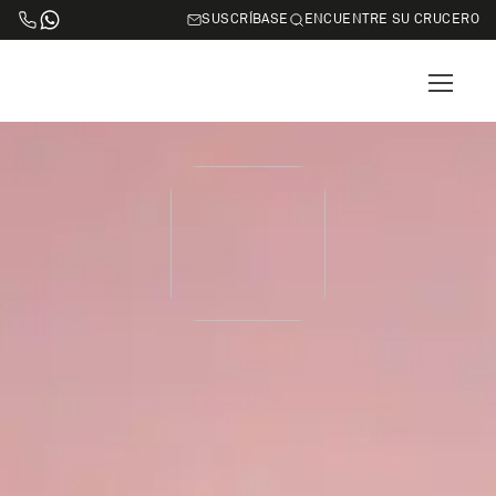
SUSCRÍBASE
ENCUENTRE SU CRUCERO