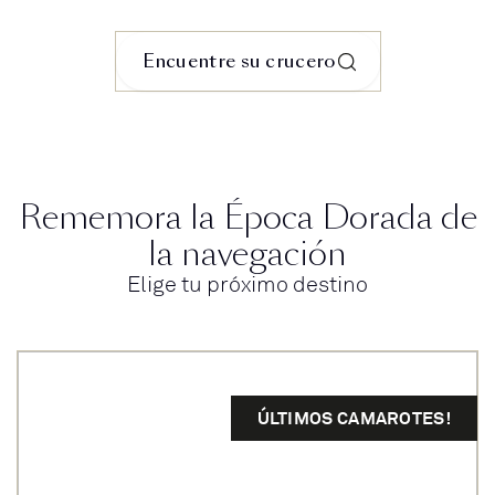
Encuentre su crucero
Rememora la Época Dorada de
la navegación
Elige tu próximo destino
ÚLTIMOS CAMAROTES!