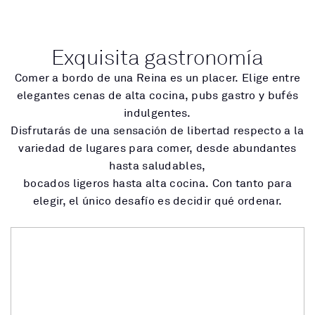
Exquisita gastronomía
Comer a bordo de una Reina es un placer. Elige entre
elegantes cenas de alta cocina, pubs gastro y bufés
indulgentes.
Disfrutarás de una sensación de libertad respecto a la
variedad de lugares para comer, desde abundantes
hasta saludables,
bocados ligeros hasta alta cocina. Con tanto para
elegir, el único desafío es decidir qué ordenar.