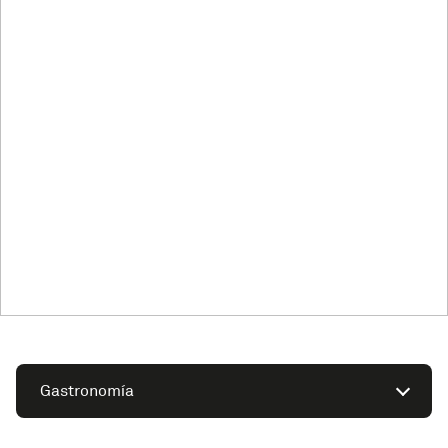
Gastronomía