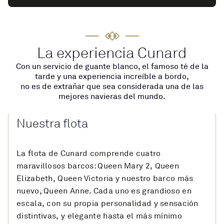
La experiencia Cunard
Con un servicio de guante blanco, el famoso té de la
tarde y una experiencia increíble a bordo,
no es de extrañar que sea considerada una de las
mejores navieras del mundo.
Nuestra flota
La flota de Cunard comprende cuatro
maravillosos barcos: Queen Mary 2, Queen
Elizabeth, Queen Victoria y nuestro barco más
nuevo, Queen Anne. Cada uno es grandioso en
escala, con su propia personalidad y sensación
distintivas, y elegante hasta el más mínimo