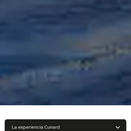
La experiencia Cunard