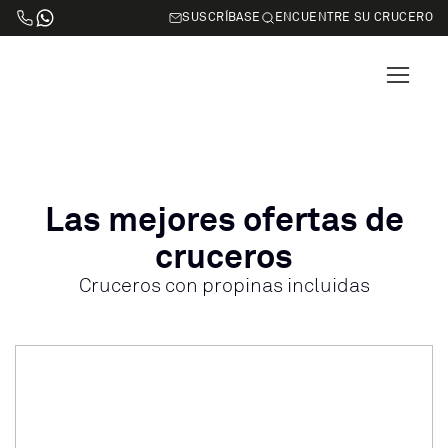
SUSCRÍBASE
ENCUENTRE SU CRUCERO
Las mejores ofertas de
cruceros
Cruceros con propinas incluidas