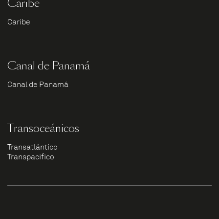
Caribe
Caribe
Canal de Panamá
Canal de Panamá
Transoceánicos
Transatlántico
Transpacífico