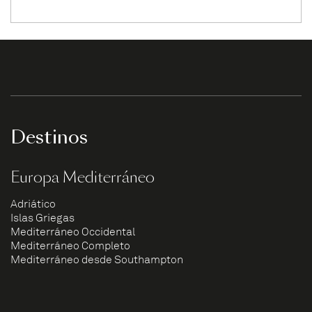
Destinos
Europa Mediterráneo
Adriático
Islas Griegas
Mediterráneo Occidental
Mediterráneo Completo
Mediterráneo desde Southampton