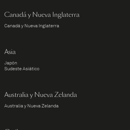
Canadá y Nueva Inglaterra
Canadá y Nueva Inglaterra
Asia
Japón
Sudeste Asiático
Australia y Nueva Zelanda
Australia y Nueva Zelanda