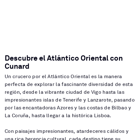
Descubre el Atlántico Oriental con
Cunard
Un crucero por el Atlántico Oriental es la manera
perfecta de explorar la fascinante diversidad de esta
región, desde la vibrante ciudad de Vigo hasta las
impresionantes islas de Tenerife y Lanzarote, pasando
por las encantadoras Azores y las costas de Bilbao y
La Coruña, hasta llegar a la histórica Lisboa.
Con paisajes impresionantes, atardeceres cálidos y
una rica herencia cultural, cada destino tiene su