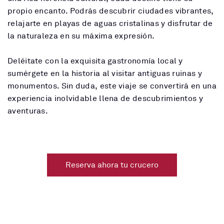
propio encanto. Podrás descubrir ciudades vibrantes,
relajarte en playas de aguas cristalinas y disfrutar de
la naturaleza en su máxima expresión.
Deléitate con la exquisita gastronomía local y
sumérgete en la historia al visitar antiguas ruinas y
monumentos. Sin duda, este viaje se convertirá en una
experiencia inolvidable llena de descubrimientos y
aventuras.
Reserva ahora tu crucero