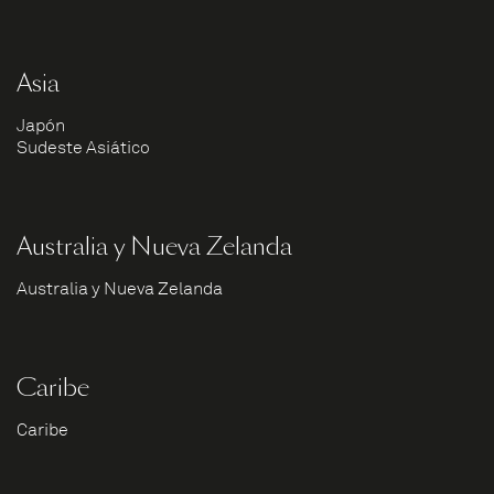
Asia
Japón
Sudeste Asiático
Australia y Nueva Zelanda
Australia y Nueva Zelanda
Caribe
Caribe