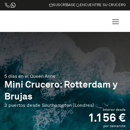
SUSCRÍBASE
ENCUENTRE SU CRUCERO
5 días en el Queen Anne
Mini Crucero: Rotterdam y
Brujas
3 puertos desde Southampton (Londres)
Interior desde
1.156 €
por camarote