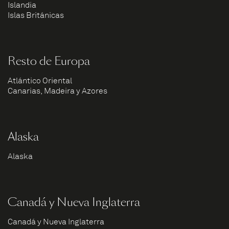
Islandia
Islas Británicas
Resto de Europa
Atlántico Oriental
Canarias, Madeira y Azores
Alaska
Alaska
Canadá y Nueva Inglaterra
Canadá y Nueva Inglaterra