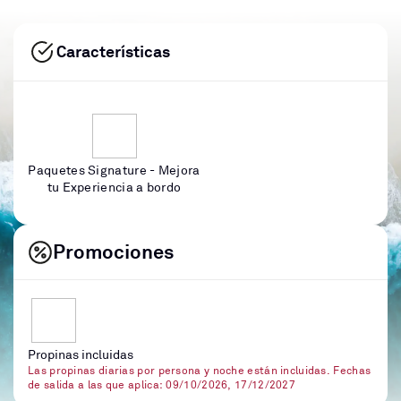
Características
Paquetes Signature - Mejora
tu Experiencia a bordo
Promociones
Propinas incluidas
Las propinas diarias por persona y noche están incluidas. Fechas
de salida a las que aplica: 09/10/2026, 17/12/2027