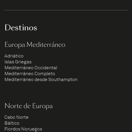
Destinos
Europa Mediterráneo
Adriático
Islas Griegas
Mediterráneo Occidental
Mediterráneo Completo
Mediterráneo desde Southampton
Norte de Europa
Cabo Norte
Báltico
Fiordos Noruegos