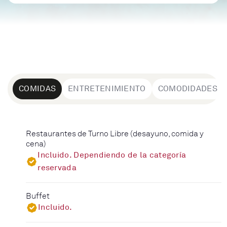
COMIDAS
ENTRETENIMIENTO
COMODIDADES
Restaurantes de Turno Libre (desayuno, comida y
cena)
Incluido. Dependiendo de la categoría
reservada
Buffet
Incluido.