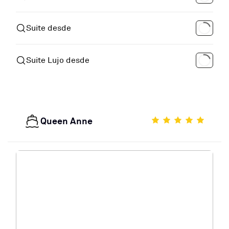
Suite desde
Suite Lujo desde
Queen Anne