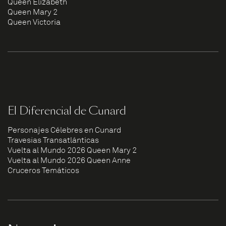
Queen Elizabeth
Queen Mary 2
Queen Victoria
El Diferencial de Cunard
Personajes Célebres en Cunard
Travesías Transatlánticas
Vuelta al Mundo 2026 Queen Mary 2
Vuelta al Mundo 2026 Queen Anne
Cruceros Temáticos