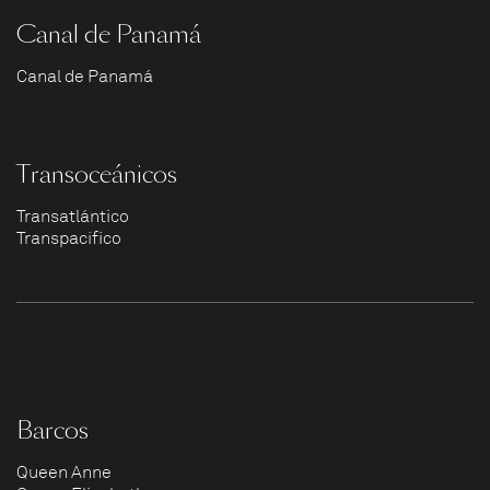
Canal de Panamá
Canal de Panamá
Transoceánicos
Transatlántico
Transpacífico
Barcos
Queen Anne