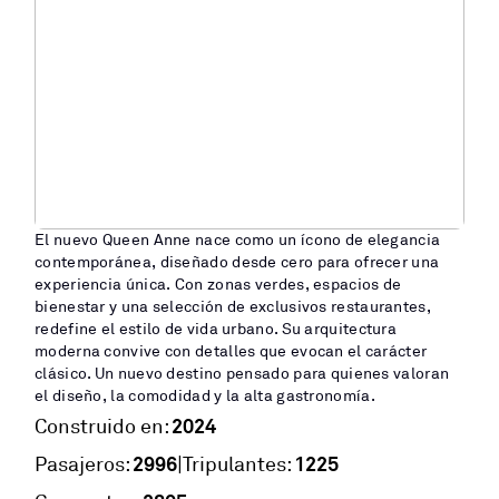
El nuevo Queen Anne nace como un ícono de elegancia
contemporánea, diseñado desde cero para ofrecer una
experiencia única. Con zonas verdes, espacios de
bienestar y una selección de exclusivos restaurantes,
redefine el estilo de vida urbano. Su arquitectura
moderna convive con detalles que evocan el carácter
clásico. Un nuevo destino pensado para quienes valoran
el diseño, la comodidad y la alta gastronomía.
2024
Construido en:
2996
1225
|
Pasajeros:
Tripulantes: