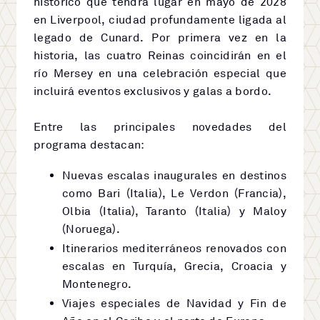
histórico que tendrá lugar en mayo de 2028
en Liverpool, ciudad profundamente ligada al
legado de Cunard. Por primera vez en la
historia, las cuatro Reinas coincidirán en el
río Mersey en una celebración especial que
incluirá eventos exclusivos y galas a bordo.
Entre las principales novedades del
programa destacan:
Nuevas escalas inaugurales en destinos
como Bari (Italia), Le Verdon (Francia),
Olbia (Italia), Taranto (Italia) y Maloy
(Noruega).
Itinerarios mediterráneos renovados con
escalas en Turquía, Grecia, Croacia y
Montenegro.
Viajes especiales de Navidad y Fin de