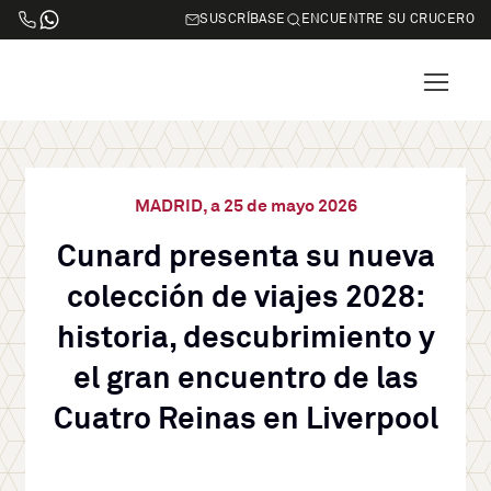
SUSCRÍBASE
ENCUENTRE SU CRUCERO
MADRID, a 25 de mayo 2026
Cunard presenta su nueva
colección de viajes 2028:
historia, descubrimiento y
el gran encuentro de las
Cuatro Reinas en Liverpool