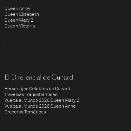
Queen Anne
Queen Elizabeth
Queen Mary 2
Queen Victoria
El Diferencial de Cunard
Personajes Célebres en Cunard
Travesías Transatlánticas
Vuelta al Mundo 2026 Queen Mary 2
Vuelta al Mundo 2026 Queen Anne
Cruceros Temáticos