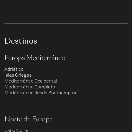
Destinos
Europa Mediterráneo
Adriático
Islas Griegas
Mediterráneo Occidental
Mediterráneo Completo
Mediterráneo desde Southampton
Norte de Europa
Cabo Norte