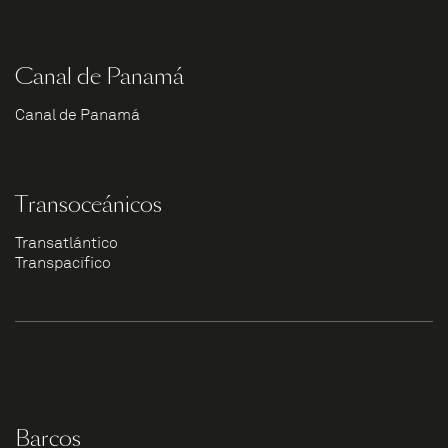
Canal de Panamá
Canal de Panamá
Transoceánicos
Transatlántico
Transpacífico
Barcos