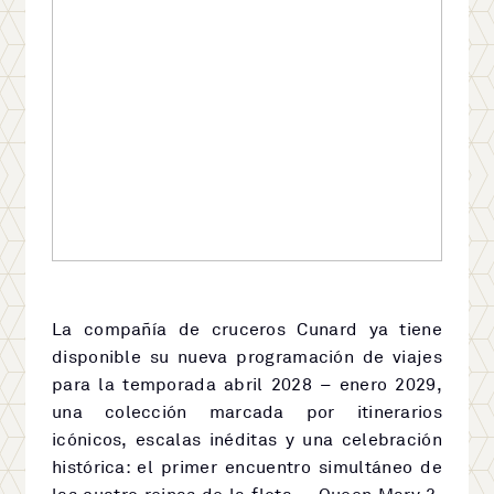
La compañía de cruceros Cunard ya tiene
disponible su nueva programación de viajes
para la temporada abril 2028 – enero 2029,
una colección marcada por itinerarios
icónicos, escalas inéditas y una celebración
histórica: el primer encuentro simultáneo de