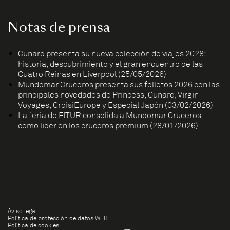
Notas de prensa
Cunard presenta su nueva colección de viajes 2028:
historia, descubrimiento y el gran encuentro de las
Cuatro Reinas en Liverpool (25/05/2026)
Mundomar Cruceros presenta sus folletos 2026 con las
principales novedades de Princess, Cunard, Virgin
Voyages, CroisiEurope y Especial Japón (03/02/2026)
La feria de FITUR consolida a Mundomar Cruceros
como líder en los cruceros premium (28/01/2026)
Aviso legal
Política de protección de datos WEB
Política de cookies