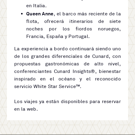
en Italia.
Queen Anne
, el barco más reciente de la
flota, ofrecerá itinerarios de siete
noches por los fiordos noruegos,
Francia, España y Portugal.
La experiencia a bordo continuará siendo uno
de los grandes diferenciales de Cunard, con
propuestas gastronómicas de alto nivel,
conferenciantes Cunard Insights®, bienestar
inspirado en el océano y el reconocido
servicio White Star Service™.
Los viajes ya están disponibles para reservar
en la web.