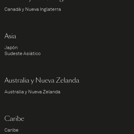
Canadá y Nueva Inglaterra
Asia
Japón
Sudeste Asiático
Australia y Nueva Zelanda
Australia y Nueva Zelanda
Caribe
Caribe