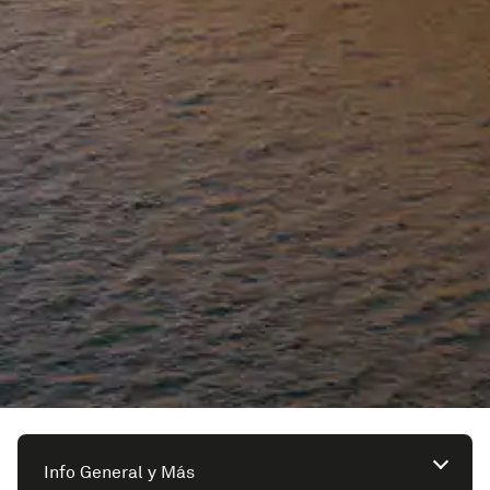
Info General y Más