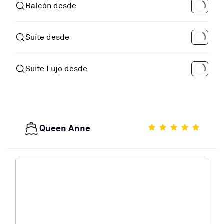
Balcón desde
Suite desde
Suite Lujo desde
Queen Anne