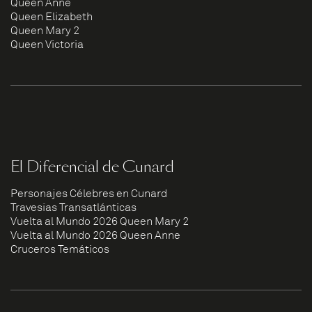
Queen Anne
Queen Elizabeth
Queen Mary 2
Queen Victoria
El Diferencial de Cunard
Personajes Célebres en Cunard
Travesías Transatlánticas
Vuelta al Mundo 2026 Queen Mary 2
Vuelta al Mundo 2026 Queen Anne
Cruceros Temáticos