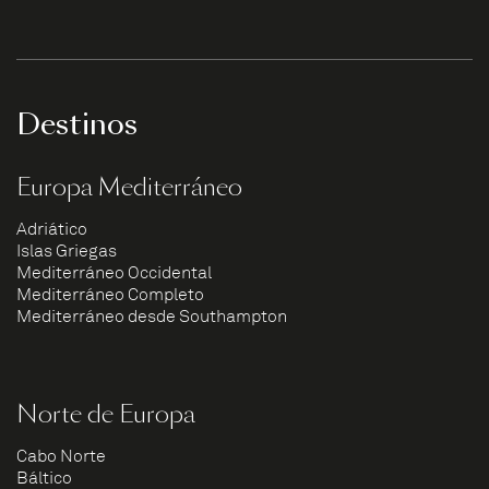
Destinos
Europa Mediterráneo
Adriático
Islas Griegas
Mediterráneo Occidental
Mediterráneo Completo
Mediterráneo desde Southampton
Norte de Europa
Cabo Norte
Báltico