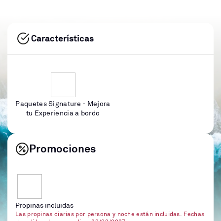
Características
Paquetes Signature - Mejora
tu Experiencia a bordo
Promociones
Propinas incluidas
Las propinas diarias por persona y noche están incluidas. Fechas