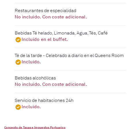
Restaurantes de especialidad
No incluido. Con coste adicional.
Bebidas Té helado, Limonada, Agua, Tés, Café
Incluido en el buffet.
Té de la tarde - Celebrado a diario en el Queens Room
Incluido.
Bebidas alcohólicas
No incluido. Con coste adicional.
Servicio de habitaciones 24h
Incluido.
Concepto de Tasas e Impuestos Portuarios