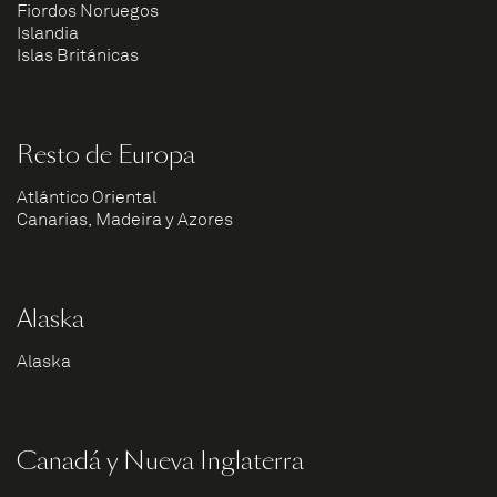
Fiordos Noruegos
Islandia
Islas Británicas
Resto de Europa
Atlántico Oriental
Canarias, Madeira y Azores
Alaska
Alaska
Canadá y Nueva Inglaterra