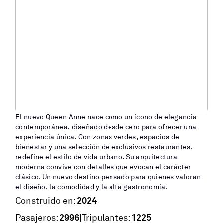
El nuevo Queen Anne nace como un ícono de elegancia
contemporánea, diseñado desde cero para ofrecer una
experiencia única. Con zonas verdes, espacios de
bienestar y una selección de exclusivos restaurantes,
redefine el estilo de vida urbano. Su arquitectura
moderna convive con detalles que evocan el carácter
clásico. Un nuevo destino pensado para quienes valoran
el diseño, la comodidad y la alta gastronomía.
2024
Construido en:
2996
1225
|
Pasajeros:
Tripulantes: