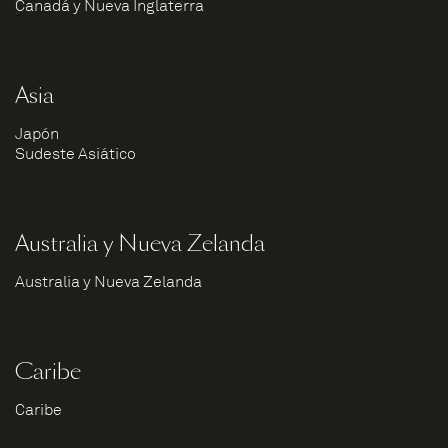
Canadá y Nueva Inglaterra
Asia
Japón
Sudeste Asiático
Australia y Nueva Zelanda
Australia y Nueva Zelanda
Caribe
Caribe