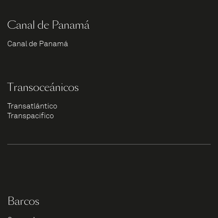
Canal de Panamá
Canal de Panamá
Transoceánicos
Transatlántico
Transpacífico
Barcos