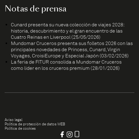
Notas de prensa
Cunard presenta su nueva colección de viajes 2028:
historia, descubrimiento y el gran encuentro de las
Cuatro Reinas en Liverpool (25/05/2026)
Mundomar Cruceros presenta sus folletos 2026 con las
principales novedades de Princess, Cunard, Virgin
Voyages, CroisiEurope y Especial Japón (03/02/2026)
La feria de FITUR consolida a Mundomar Cruceros
como líder en los cruceros premium (28/01/2026)
Aviso legal
Política de protección de datos WEB
Política de cookies