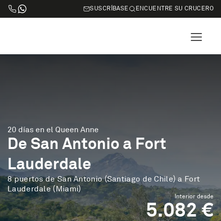
SUSCRÍBASE
ENCUENTRE SU CRUCERO
20 días en el Queen Anne
De San Antonio a Fort
Lauderdale
8 puertos de San Antonio (Santiago de Chile) a Fort
Lauderdale (Miami)
Interior desde
5.082 €