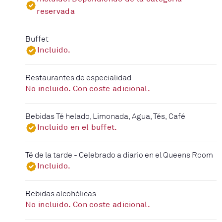
reservada
Buffet
Incluido.
Restaurantes de especialidad
No incluido. Con coste adicional.
Bebidas Té helado, Limonada, Agua, Tés, Café
Incluido en el buffet.
Té de la tarde - Celebrado a diario en el Queens Room
Incluido.
Bebidas alcohólicas
No incluido. Con coste adicional.