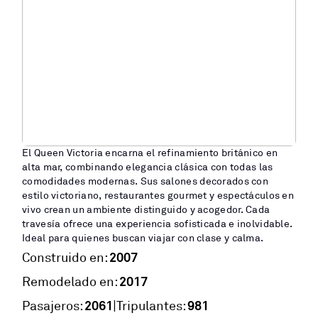
El Queen Victoria encarna el refinamiento británico en
alta mar, combinando elegancia clásica con todas las
comodidades modernas. Sus salones decorados con
estilo victoriano, restaurantes gourmet y espectáculos en
vivo crean un ambiente distinguido y acogedor. Cada
travesía ofrece una experiencia sofisticada e inolvidable.
Ideal para quienes buscan viajar con clase y calma.
2007
Construido en:
2017
Remodelado en:
2061
981
|
Pasajeros:
Tripulantes: