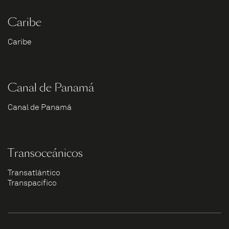
Caribe
Caribe
Canal de Panamá
Canal de Panamá
Transoceánicos
Transatlántico
Transpacífico