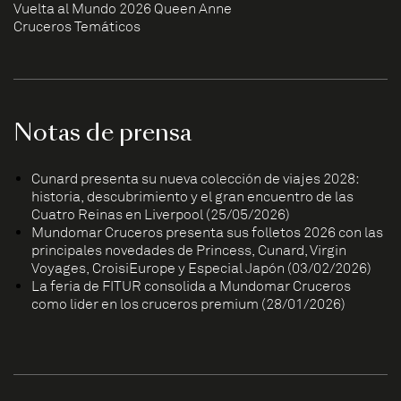
Vuelta al Mundo 2026 Queen Anne
Cruceros Temáticos
Notas de prensa
Cunard presenta su nueva colección de viajes 2028:
historia, descubrimiento y el gran encuentro de las
Cuatro Reinas en Liverpool (25/05/2026)
Mundomar Cruceros presenta sus folletos 2026 con las
principales novedades de Princess, Cunard, Virgin
Voyages, CroisiEurope y Especial Japón (03/02/2026)
La feria de FITUR consolida a Mundomar Cruceros
como líder en los cruceros premium (28/01/2026)