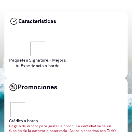
Características
Paquetes Signature - Mejora
tu Experiencia a bordo
Promociones
Crédito a bordo
Regalo de dinero para gastar a bordo. La cantidad varía en
función de la categoría reservada. Aplica a reservas con Tarifa