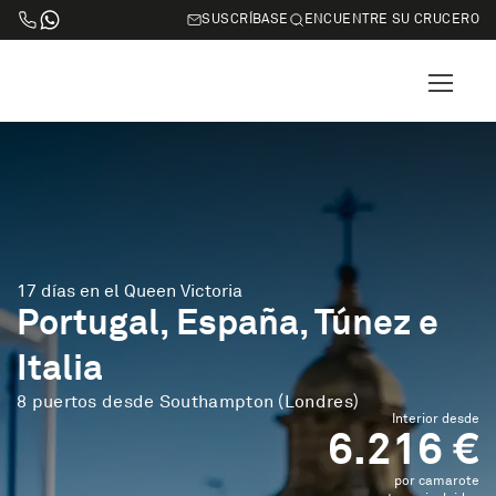
SUSCRÍBASE
ENCUENTRE SU CRUCERO
17 días en el Queen Victoria
Portugal, España, Túnez e
Italia
8 puertos desde Southampton (Londres)
Interior desde
6.216 €
por camarote