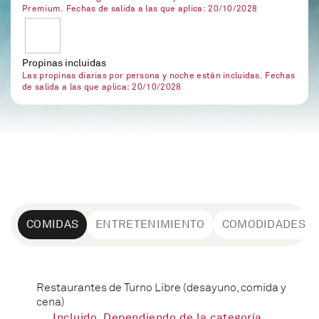
Premium. Fechas de salida a las que aplica: 20/10/2028
Propinas incluidas
Las propinas diarias por persona y noche están incluidas. Fechas
de salida a las que aplica: 20/10/2028
COMIDAS
ENTRETENIMIENTO
COMODIDADES
Restaurantes de Turno Libre (desayuno, comida y
cena)
Incluido. Dependiendo de la categoría