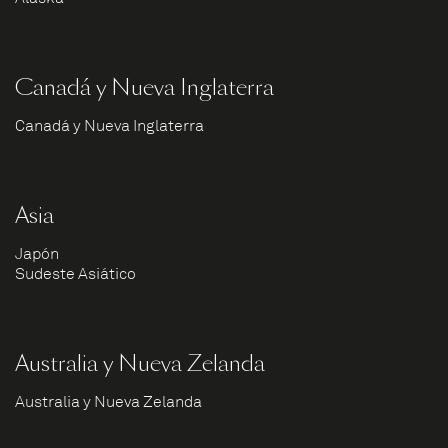
Canadá y Nueva Inglaterra
Canadá y Nueva Inglaterra
Asia
Japón
Sudeste Asiático
Australia y Nueva Zelanda
Australia y Nueva Zelanda