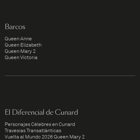
Barcos
Queen Anne
Queen Elizabeth
Queen Mary 2
Queen Victoria
El Diferencial de Cunard
Personajes Célebres en Cunard
Travesías Transatlánticas
Vuelta al Mundo 2026 Queen Mary 2