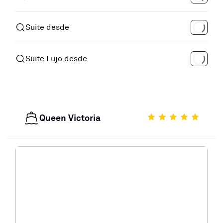
Suite desde
Suite Lujo desde
Queen Victoria