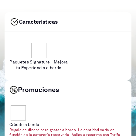
Características
Paquetes Signature - Mejora
tu Experiencia a bordo
Promociones
Crédito a bordo
Regalo de dinero para gastar a bordo. La cantidad varía en
función de la categoría reservada. Aplica a reservas con Tarifa