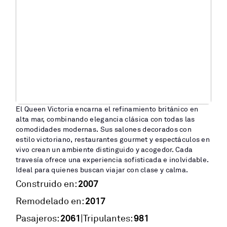
El Queen Victoria encarna el refinamiento británico en
alta mar, combinando elegancia clásica con todas las
comodidades modernas. Sus salones decorados con
estilo victoriano, restaurantes gourmet y espectáculos en
vivo crean un ambiente distinguido y acogedor. Cada
travesía ofrece una experiencia sofisticada e inolvidable.
Ideal para quienes buscan viajar con clase y calma.
2007
Construido en:
2017
Remodelado en:
2061
981
|
Pasajeros:
Tripulantes: