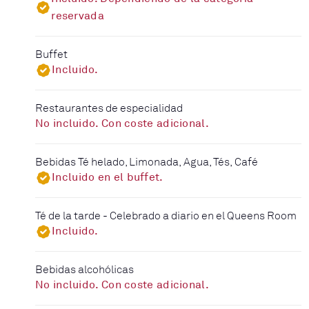
reservada
Buffet
Incluido.
Restaurantes de especialidad
No incluido. Con coste adicional.
Bebidas Té helado, Limonada, Agua, Tés, Café
Incluido en el buffet.
Té de la tarde - Celebrado a diario en el Queens Room
Incluido.
Bebidas alcohólicas
No incluido. Con coste adicional.