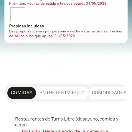
Premium. Fechas de salida a las que aplica: 31/05/2028
Propinas incluidas
Las propinas diarias por persona y noche están incluidas. Fechas
de salida a las que aplica: 31/05/2028
COMIDAS
ENTRETENIMIENTO
COMODIDADES
Restaurantes de Turno Libre (desayuno, comida y
cena)
Incluido. Dependiendo de la categoría