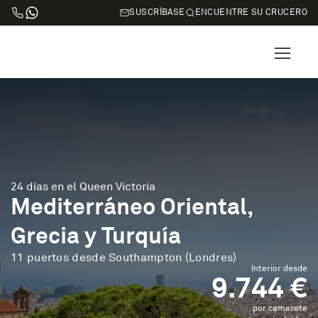
SUSCRÍBASE
ENCUENTRE SU CRUCERO
24 días en el Queen Victoria
Mediterráneo Oriental,
Grecia y Turquía
11 puertos desde Southampton (Londres)
Interior desde
9.744 €
por camarote