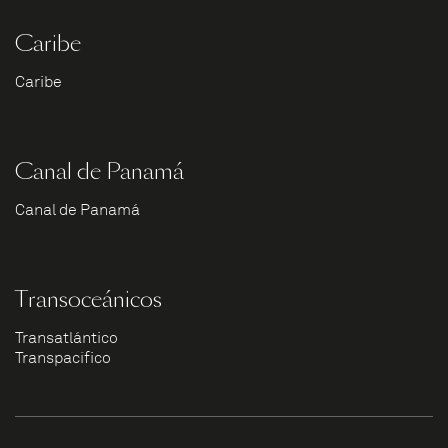
Caribe
Caribe
Canal de Panamá
Canal de Panamá
Transoceánicos
Transatlántico
Transpacífico