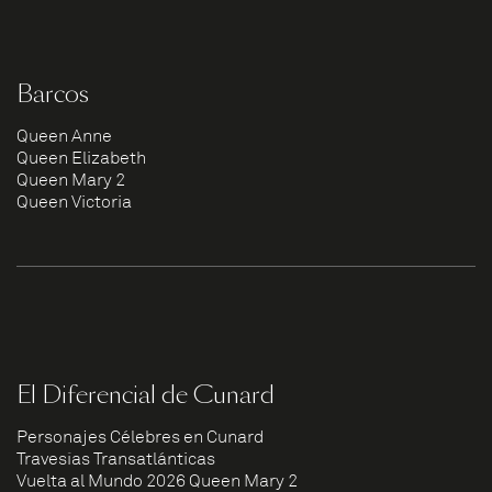
Barcos
Queen Anne
Queen Elizabeth
Queen Mary 2
Queen Victoria
El Diferencial de Cunard
Personajes Célebres en Cunard
Travesías Transatlánticas
Vuelta al Mundo 2026 Queen Mary 2