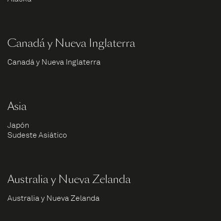
Canadá y Nueva Inglaterra
Canadá y Nueva Inglaterra
Asia
Japón
Sudeste Asiático
Australia y Nueva Zelanda
Australia y Nueva Zelanda