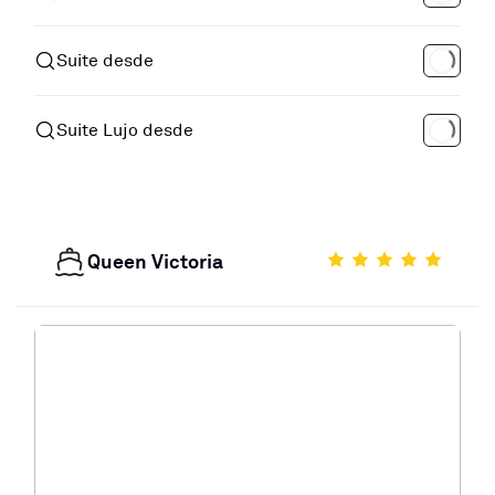
Suite desde
Suite Lujo desde
Queen Victoria