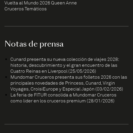
Vuelta al Mundo 2026 Queen Anne
Cruceros Temáticos
Notas de prensa
Cunard presenta su nueva colección de viajes 2028:
historia, descubrimiento y el gran encuentro de las
Cuatro Reinas en Liverpool (25/05/2026)
Mundomar Cruceros presenta sus folletos 2026 con las
principales novedades de Princess, Cunard, Virgin
Voyages, CroisiEurope y Especial Japón (03/02/2026)
La feria de FITUR consolida a Mundomar Cruceros
como líder en los cruceros premium (28/01/2026)