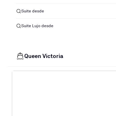
Suite desde
Suite Lujo desde
Queen Victoria