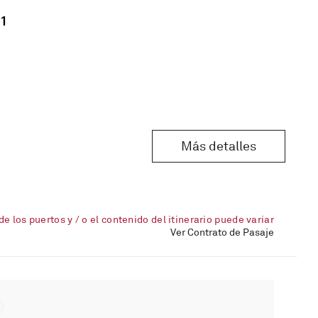
1
Más detalles
de los puertos y / o el contenido del itinerario puede variar
Ver Contrato de Pasaje