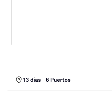
13 días - 6 Puertos