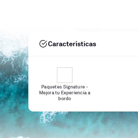
Características
Paquetes Signature -
Mejora tu Experiencia a
bordo