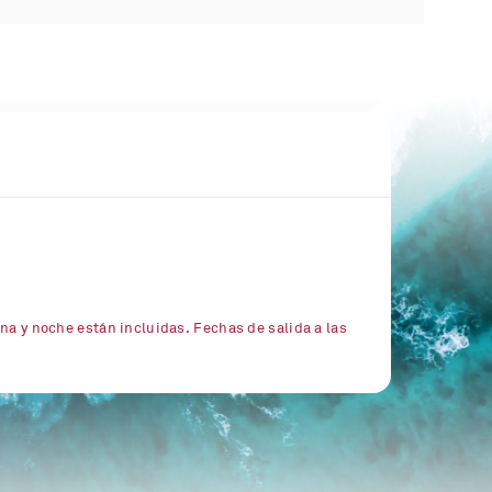
na y noche están incluidas. Fechas de salida a las