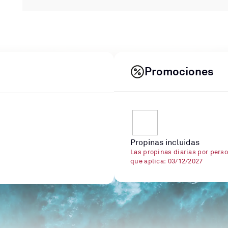
Promociones
Propinas incluidas
Las propinas diarias por perso
que aplica: 03/12/2027