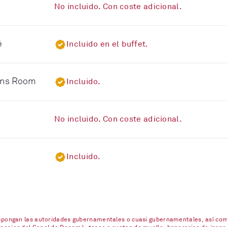
No incluido. Con coste adicional.
é
Incluido en el buffet.
eens Room
Incluido.
No incluido. Con coste adicional.
Incluido.
impongan las autoridades gubernamentales o cuasi gubernamentales, así com