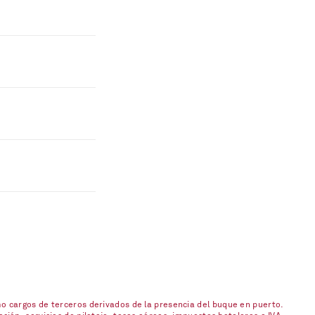
o cargos de terceros derivados de la presencia del buque en puerto.