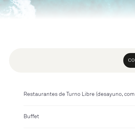
CO
Restaurantes de Turno Libre (desayuno, com
Buffet