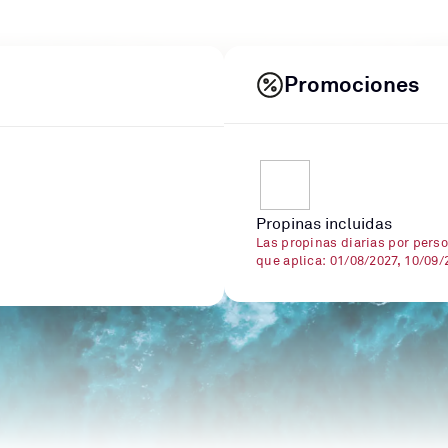
Promociones
Propinas incluidas
Las propinas diarias por perso
que aplica: 01/08/2027, 10/09/