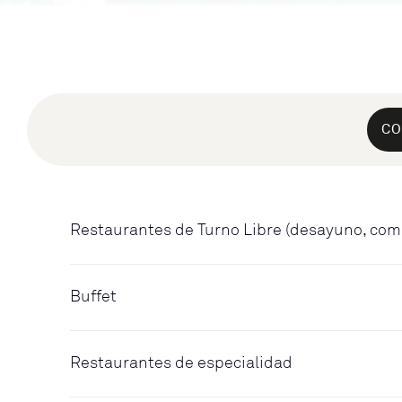
CO
Restaurantes de Turno Libre (desayuno, com
Buffet
Restaurantes de especialidad