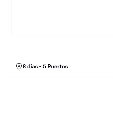
8 días - 5 Puertos