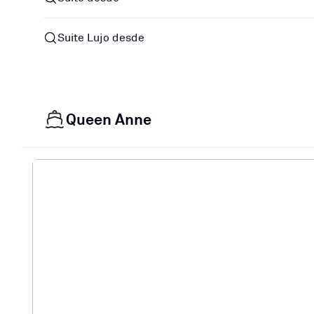
Suite Lujo desde
Queen Anne