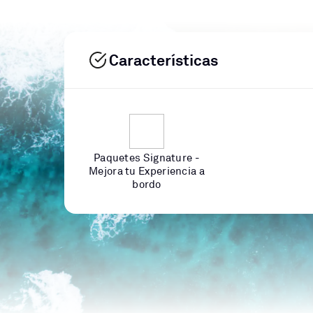
Características
Paquetes Signature -
Mejora tu Experiencia a
bordo