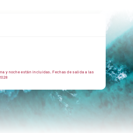
na y noche están incluidas. Fechas de salida a las
2028