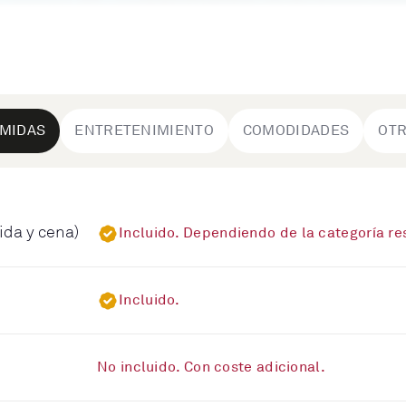
MIDAS
ENTRETENIMIENTO
COMODIDADES
OT
ida y cena)
Incluido. Dependiendo de la categoría r
Incluido.
No incluido. Con coste adicional.