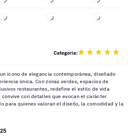
Categoría:
un ícono de elegancia contemporánea, diseñado
eriencia única. Con zonas verdes, espacios de
usivos restaurantes, redefine el estilo de vida
 convive con detalles que evocan el carácter
o para quienes valoran el diseño, la comodidad y la
25