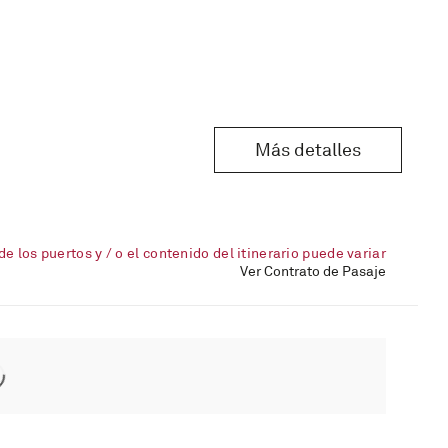
Más detalles
de los puertos y / o el contenido del itinerario puede variar
Ver Contrato de Pasaje