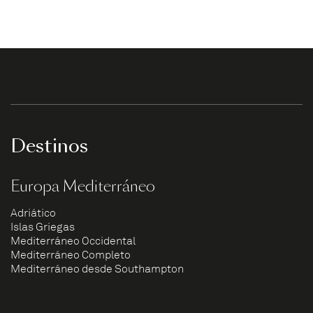
Destinos
Europa Mediterráneo
Adriático
Islas Griegas
Mediterráneo Occidental
Mediterráneo Completo
Mediterráneo desde Southampton