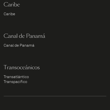
Caribe
Caribe
Canal de Panamá
Canal de Panamá
Transoceánicos
Transatlántico
Transpacífico