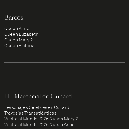
Barcos
Queen Anne
Queen Elizabeth
Queen Mary 2
Queen Victoria
El Diferencial de Cunard
Personajes Célebres en Cunard
Travesías Transatlánticas
Vuelta al Mundo 2026 Queen Mary 2
Vuelta al Mundo 2026 Queen Anne