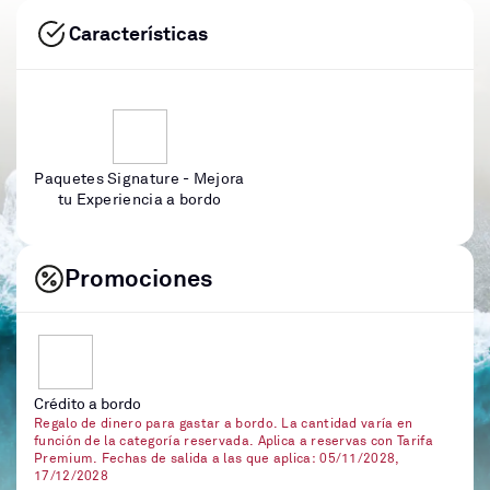
Características
Paquetes Signature - Mejora
tu Experiencia a bordo
Promociones
Crédito a bordo
Regalo de dinero para gastar a bordo. La cantidad varía en
función de la categoría reservada. Aplica a reservas con Tarifa
Premium. Fechas de salida a las que aplica: 05/11/2028,
17/12/2028