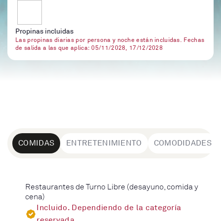
Propinas incluidas
Las propinas diarias por persona y noche están incluidas. Fechas
de salida a las que aplica: 05/11/2028, 17/12/2028
COMIDAS
ENTRETENIMIENTO
COMODIDADES
Restaurantes de Turno Libre (desayuno, comida y
cena)
Incluido. Dependiendo de la categoría
reservada