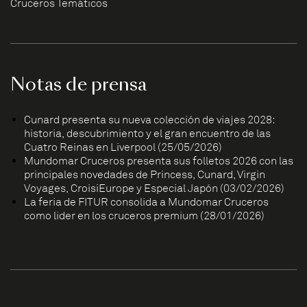
Cruceros Temáticos
Notas de prensa
Cunard presenta su nueva colección de viajes 2028:
historia, descubrimiento y el gran encuentro de las
Cuatro Reinas en Liverpool (25/05/2026)
Mundomar Cruceros presenta sus folletos 2026 con las
principales novedades de Princess, Cunard, Virgin
Voyages, CroisiEurope y Especial Japón (03/02/2026)
La feria de FITUR consolida a Mundomar Cruceros
como líder en los cruceros premium (28/01/2026)