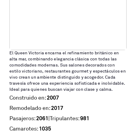
El Queen Victoria encarna el refinamiento británico en
alta mar, combinando elegancia clásica con todas las
comodidades modernas. Sus salones decorados con
estilo victoriano, restaurantes gourmet y espectáculos en
vivo crean un ambiente distinguido y acogedor. Cada
travesía ofrece una experiencia sofisticada e inolvidable.
Ideal para quienes buscan viajar con clase y calma.
2007
Construido en:
2017
Remodelado en:
2061
981
|
Pasajeros:
Tripulantes:
1035
Camarotes: