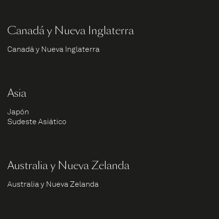
Canadá y Nueva Inglaterra
Canadá y Nueva Inglaterra
Asia
Japón
Sudeste Asiático
Australia y Nueva Zelanda
Australia y Nueva Zelanda