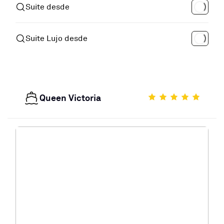
Suite desde
Suite Lujo desde
Queen Victoria