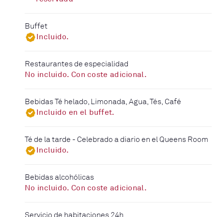
Buffet
Incluido.
Restaurantes de especialidad
No incluido. Con coste adicional.
Bebidas Té helado, Limonada, Agua, Tés, Café
Incluido en el buffet.
Té de la tarde - Celebrado a diario en el Queens Room
Incluido.
Bebidas alcohólicas
No incluido. Con coste adicional.
Servicio de habitaciones 24h