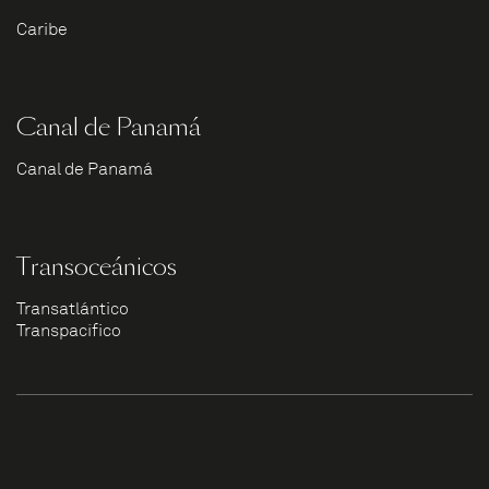
Caribe
Canal de Panamá
Canal de Panamá
Transoceánicos
Transatlántico
Transpacífico