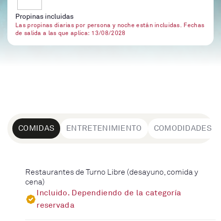
Propinas incluidas
Las propinas diarias por persona y noche están incluidas. Fechas
de salida a las que aplica: 13/08/2028
COMIDAS
ENTRETENIMIENTO
COMODIDADES
Restaurantes de Turno Libre (desayuno, comida y
cena)
Incluido. Dependiendo de la categoría
reservada