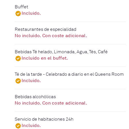
Buffet
Incluido.
Restaurantes de especialidad
No incluido. Con coste adicional.
Bebidas Té helado, Limonada, Agua, Tés, Café
Incluido en el buffet.
Té de la tarde - Celebrado a diario en el Queens Room
Incluido.
Bebidas alcohólicas
No incluido. Con coste adicional.
Servicio de habitaciones 24h
Incluido.