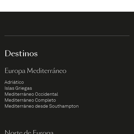
Destinos
Europa Mediterráneo
Adriático
Islas Griegas
Mediterráneo Occidental
Mediterráneo Completo
Mediterráneo desde Southampton
Norte de Europa