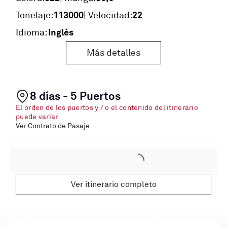
113000
22
Tonelaje:
| Velocidad:
Inglés
Idioma:
Más detalles
8 días - 5 Puertos
El orden de los puertos y / o el contenido del itinerario
puede variar
Ver Contrato de Pasaje
Ver itinerario completo