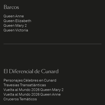
Barcos
Queen Anne
Queen Elizabeth
Queen Mary 2
Queen Victoria
El Diferencial de Cunard
Personajes Célebres en Cunard
Travesías Transatlánticas
Vuelta al Mundo 2026 Queen Mary 2
Vuelta al Mundo 2026 Queen Anne
Cruceros Temáticos