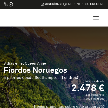
SUSCRÍBASE
ENCUENTRE SU CRUCERO
8 días en el Queen Anne
Fiordos Noruegos
5 puertos desde Southampton (Londres)
Interior desde
2.478 €
por camarote
tasas incluidas
¿Tienes preguntas sobre este crucero?