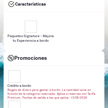
Características
Paquetes Signature - Mejora
tu Experiencia a bordo
Promociones
Crédito a bordo
Regalo de dinero para gastar a bordo. La cantidad varía en
función de la categoría reservada. Aplica a reservas con Tarifa
Premium. Fechas de salida a las que aplica: 13/08/2028