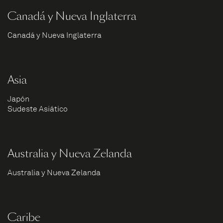
Canadá y Nueva Inglaterra
Canadá y Nueva Inglaterra
Asia
Japón
Sudeste Asiático
Australia y Nueva Zelanda
Australia y Nueva Zelanda
Caribe