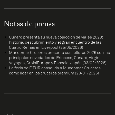
Notas de prensa
Cunard presenta su nueva colección de viajes 2028:
historia, descubrimiento y el gran encuentro de las
Cuatro Reinas en Liverpool (25/05/2026)
Mundomar Cruceros presenta sus folletos 2026 con las
principales novedades de Princess, Cunard, Virgin
Voyages, CroisiEurope y Especial Japón (03/02/2026)
La feria de FITUR consolida a Mundomar Cruceros
como líder en los cruceros premium (28/01/2026)