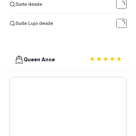
Suite desde
Suite Lujo desde
Queen Anne