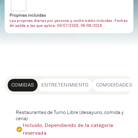
Propinas incluidas
Las propinas diarias por persona y noche están incluidas. Fechas
de salida a las que aplica: 09/07/2028, 06/08/2028
COMIDAS
ENTRETENIMIENTO
COMODIDADES
Restaurantes de Turno Libre (desayuno, comida y
cena)
Incluido. Dependiendo de la categoría
reservada