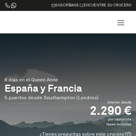
SUSCRÍBASE
ENCUENTRE SU CRUCERO
8 días en el Queen Anne
España y Francia
5 puertos desde Southampton (Londres)
Interior desde
2.290 €
por camarote
tasas incluidas
¿Tienes preguntas sobre este crucero?