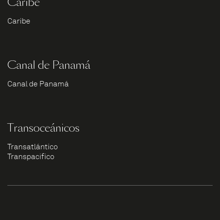
Caribe
Caribe
Canal de Panamá
Canal de Panamá
Transoceánicos
Transatlántico
Transpacífico