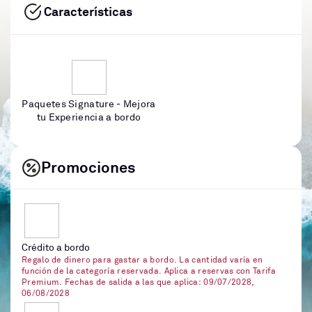
Características
Paquetes Signature - Mejora
tu Experiencia a bordo
Promociones
Crédito a bordo
Regalo de dinero para gastar a bordo. La cantidad varía en
función de la categoría reservada. Aplica a reservas con Tarifa
Premium. Fechas de salida a las que aplica: 09/07/2028,
06/08/2028