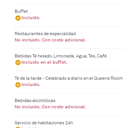
Buffet
Incluido.
Restaurantes de especialidad
No incluido. Con coste adicional.
Bebidas Té helado, Limonada, Agua, Tés, Café
Incluido en el buffet.
Té de la tarde - Celebrado a diario en el Queens Room
Incluido.
Bebidas alcohólicas
No incluido. Con coste adicional.
Servicio de habitaciones 24h