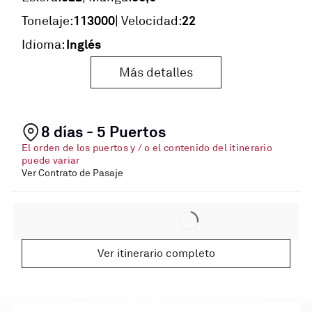
113000
22
Tonelaje:
| Velocidad:
Inglés
Idioma:
Más detalles
8 días - 5 Puertos
El orden de los puertos y / o el contenido del itinerario
puede variar
Ver Contrato de Pasaje
Ver itinerario completo