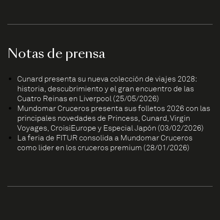
Notas de prensa
Cunard presenta su nueva colección de viajes 2028:
historia, descubrimiento y el gran encuentro de las
Cuatro Reinas en Liverpool (25/05/2026)
Mundomar Cruceros presenta sus folletos 2026 con las
principales novedades de Princess, Cunard, Virgin
Voyages, CroisiEurope y Especial Japón (03/02/2026)
La feria de FITUR consolida a Mundomar Cruceros
como líder en los cruceros premium (28/01/2026)