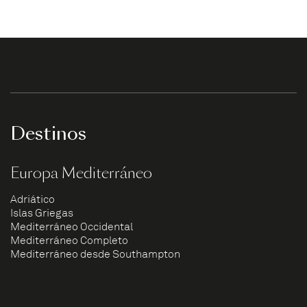
Destinos
Europa Mediterráneo
Adriático
Islas Griegas
Mediterráneo Occidental
Mediterráneo Completo
Mediterráneo desde Southampton