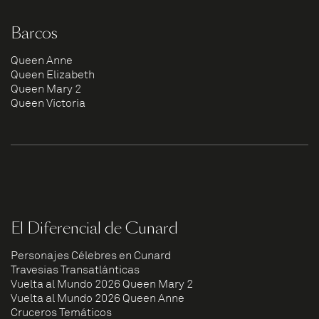
Barcos
Queen Anne
Queen Elizabeth
Queen Mary 2
Queen Victoria
El Diferencial de Cunard
Personajes Célebres en Cunard
Travesías Transatlánticas
Vuelta al Mundo 2026 Queen Mary 2
Vuelta al Mundo 2026 Queen Anne
Cruceros Temáticos