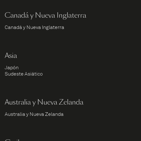
Canadá y Nueva Inglaterra
Canadá y Nueva Inglaterra
Asia
Japón
Sudeste Asiático
Australia y Nueva Zelanda
Australia y Nueva Zelanda