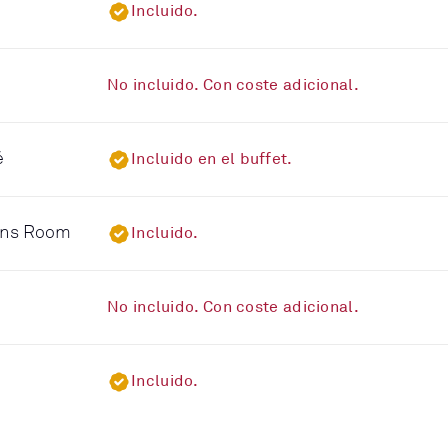
Incluido.
No incluido. Con coste adicional.
é
Incluido en el buffet.
eens Room
Incluido.
No incluido. Con coste adicional.
Incluido.