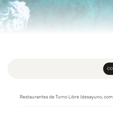
CO
Restaurantes de Turno Libre (desayuno, com