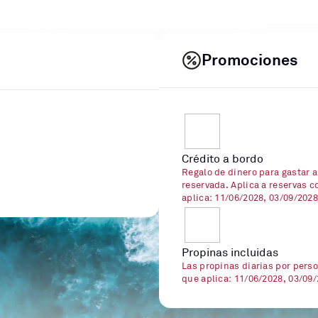
Promociones
Crédito a bordo
Regalo de dinero para gastar a
reservada. Aplica a reservas c
aplica: 11/06/2028, 03/09/202
Propinas incluidas
Las propinas diarias por perso
que aplica: 11/06/2028, 03/09