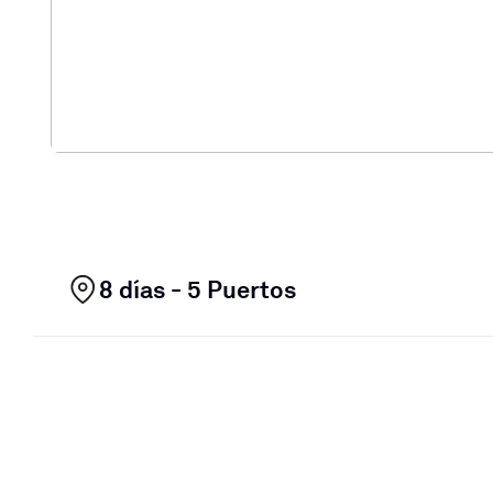
8 días - 5 Puertos