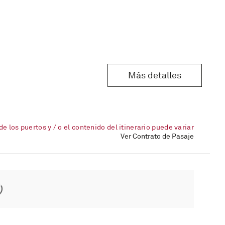
Más detalles
de los puertos y / o el contenido del itinerario puede variar
Ver Contrato de Pasaje