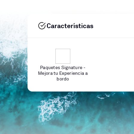
Características
Paquetes Signature -
Mejora tu Experiencia a
bordo