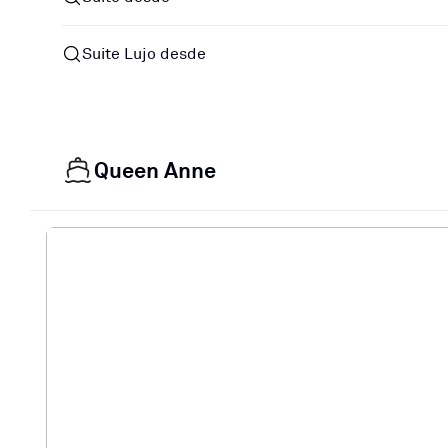
Suite Lujo desde
Queen Anne