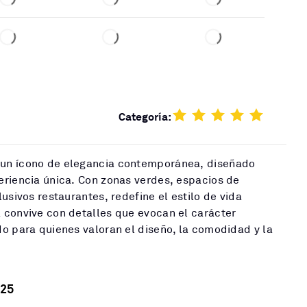
Categoría:
un ícono de elegancia contemporánea, diseñado
eriencia única. Con zonas verdes, espacios de
usivos restaurantes, redefine el estilo de vida
 convive con detalles que evocan el carácter
o para quienes valoran el diseño, la comodidad y la
25