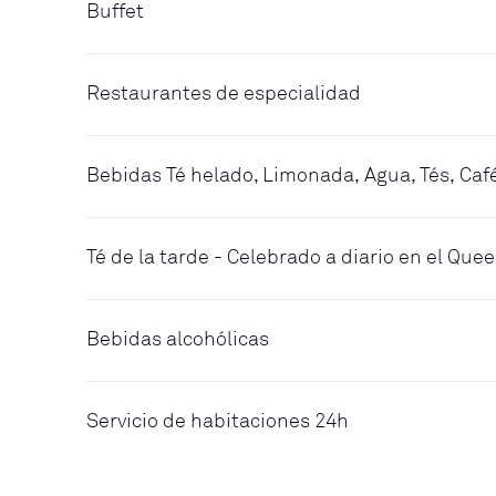
Buffet
Restaurantes de especialidad
Bebidas Té helado, Limonada, Agua, Tés, Caf
Té de la tarde - Celebrado a diario en el Qu
Bebidas alcohólicas
Servicio de habitaciones 24h