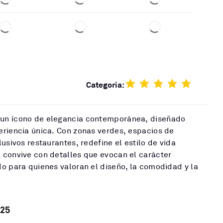
Categoría:
un ícono de elegancia contemporánea, diseñado
eriencia única. Con zonas verdes, espacios de
usivos restaurantes, redefine el estilo de vida
 convive con detalles que evocan el carácter
o para quienes valoran el diseño, la comodidad y la
25