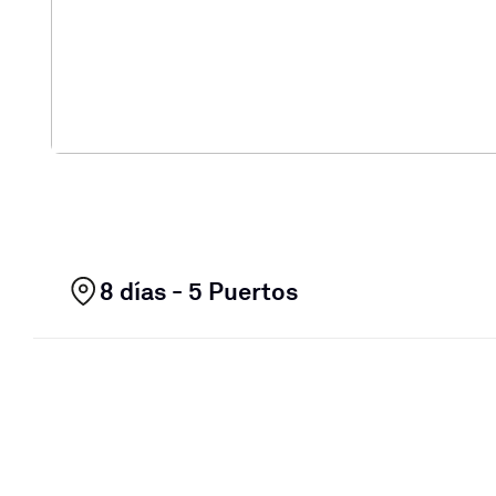
8 días - 5 Puertos