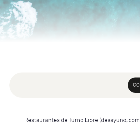
CO
Restaurantes de Turno Libre (desayuno, com