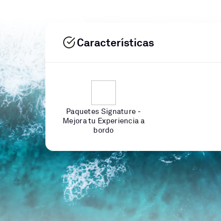
Características
Paquetes Signature -
Mejora tu Experiencia a
bordo