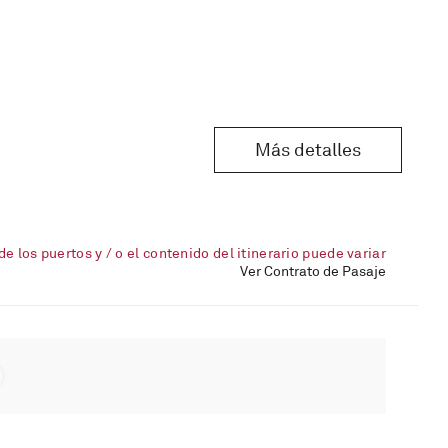
Más detalles
de los puertos y / o el contenido del itinerario puede variar
Ver Contrato de Pasaje