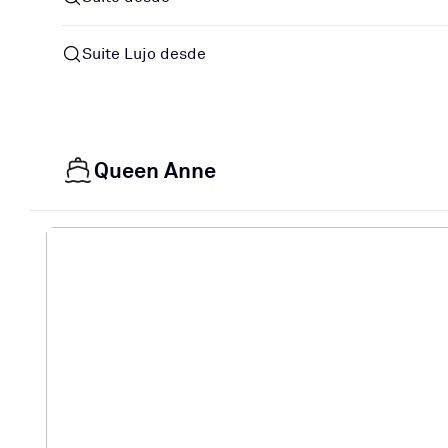
Suite Lujo desde
Queen Anne