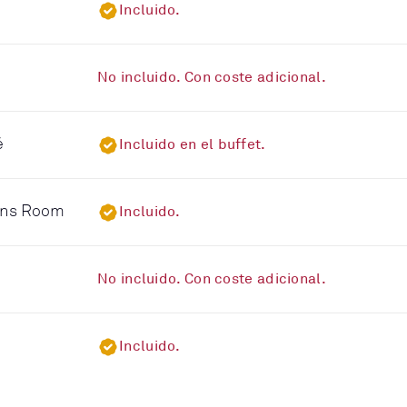
Incluido.
No incluido. Con coste adicional.
é
Incluido en el buffet.
eens Room
Incluido.
No incluido. Con coste adicional.
Incluido.