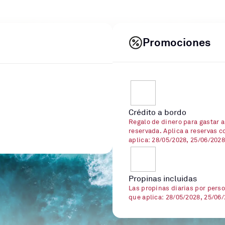
Promociones
Crédito a bordo
Regalo de dinero para gastar a
reservada. Aplica a reservas c
aplica: 28/05/2028, 25/06/2028
Propinas incluidas
Las propinas diarias por perso
que aplica: 28/05/2028, 25/06