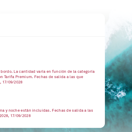
 bordo. La cantidad varía en función de la categoría
on Tarifa Premium. Fechas de salida a las que
, 17/09/2028
na y noche están incluidas. Fechas de salida a las
/2028, 17/09/2028