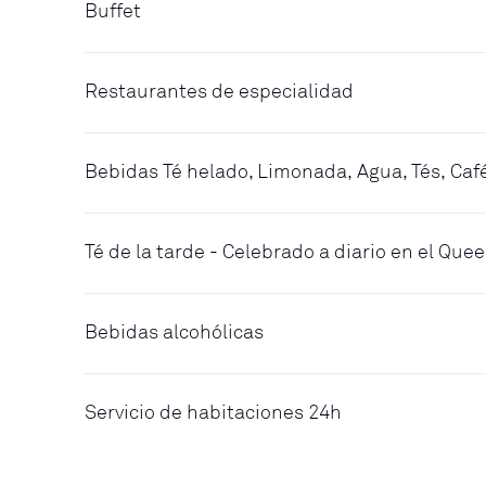
Buffet
Restaurantes de especialidad
Bebidas Té helado, Limonada, Agua, Tés, Caf
Té de la tarde - Celebrado a diario en el Qu
Bebidas alcohólicas
Servicio de habitaciones 24h