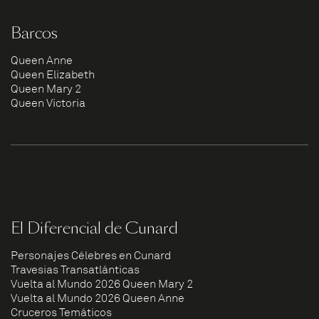
Barcos
Queen Anne
Queen Elizabeth
Queen Mary 2
Queen Victoria
El Diferencial de Cunard
Personajes Célebres en Cunard
Travesías Transatlánticas
Vuelta al Mundo 2026 Queen Mary 2
Vuelta al Mundo 2026 Queen Anne
Cruceros Temáticos