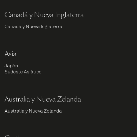
Canadá y Nueva Inglaterra
Canadá y Nueva Inglaterra
Asia
Japón
Sudeste Asiático
Australia y Nueva Zelanda
Australia y Nueva Zelanda