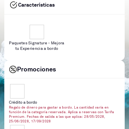
Características
Paquetes Signature - Mejora
tu Experiencia a bordo
Promociones
Crédito a bordo
Regalo de dinero para gastar a bordo. La cantidad varía en
función de la categoría reservada. Aplica a reservas con Tarifa
Premium. Fechas de salida a las que aplica: 28/05/2028,
25/06/2028, 17/09/2028