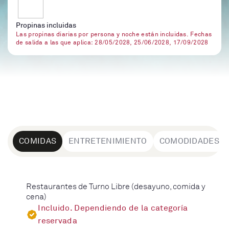
Propinas incluidas
Las propinas diarias por persona y noche están incluidas. Fechas
de salida a las que aplica: 28/05/2028, 25/06/2028, 17/09/2028
COMIDAS
ENTRETENIMIENTO
COMODIDADES
Restaurantes de Turno Libre (desayuno, comida y
cena)
Incluido. Dependiendo de la categoría
reservada