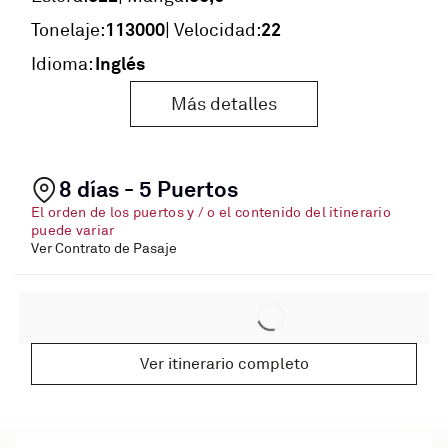
113000
22
Tonelaje:
| Velocidad:
Inglés
Idioma:
Más detalles
8 días - 5 Puertos
El orden de los puertos y / o el contenido del itinerario
puede variar
Ver Contrato de Pasaje
Ver itinerario completo