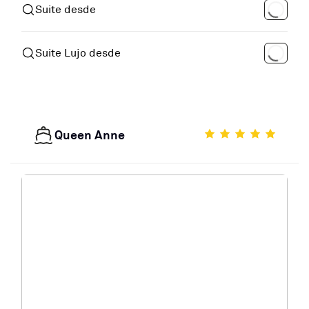
Suite desde
Suite Lujo desde
Queen Anne