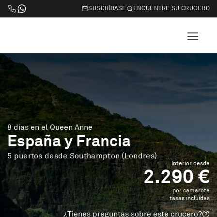
SUSCRÍBASE
ENCUENTRE SU CRUCERO
8 días en el Queen Anne
España y Francia
5 puertos desde Southampton (Londres)
Interior desde
2.290 €
por camarote
tasas incluidas
¿Tienes preguntas sobre este crucero?