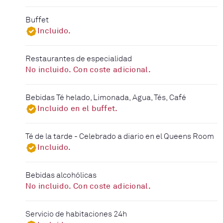
Buffet
Incluido.
Restaurantes de especialidad
No incluido. Con coste adicional.
Bebidas Té helado, Limonada, Agua, Tés, Café
Incluido en el buffet.
Té de la tarde - Celebrado a diario en el Queens Room
Incluido.
Bebidas alcohólicas
No incluido. Con coste adicional.
Servicio de habitaciones 24h