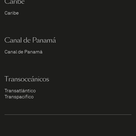
Caribe
Caribe
Canal de Panamá
Canal de Panamá
Transoceánicos
Transatlántico
Transpacífico