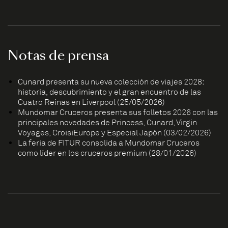
Notas de prensa
Cunard presenta su nueva colección de viajes 2028:
historia, descubrimiento y el gran encuentro de las
Cuatro Reinas en Liverpool (25/05/2026)
Mundomar Cruceros presenta sus folletos 2026 con las
principales novedades de Princess, Cunard, Virgin
Voyages, CroisiEurope y Especial Japón (03/02/2026)
La feria de FITUR consolida a Mundomar Cruceros
como líder en los cruceros premium (28/01/2026)