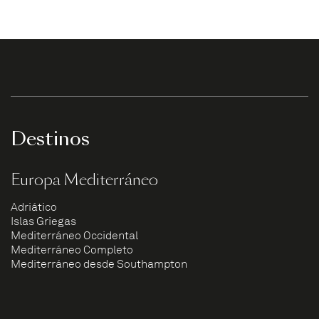
Destinos
Europa Mediterráneo
Adriático
Islas Griegas
Mediterráneo Occidental
Mediterráneo Completo
Mediterráneo desde Southampton