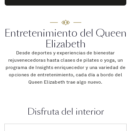
Entretenimiento del Queen
Elizabeth
Desde deportes y experiencias de bienestar
rejuvenecedoras hasta clases de pilates o yoga, un
programa de Insights enriquecedor y una variedad de
opciones de entretenimiento, cada día a bordo del
Queen Elizabeth trae algo nuevo.
Disfruta del interior