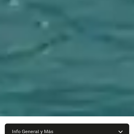
Info General y Más