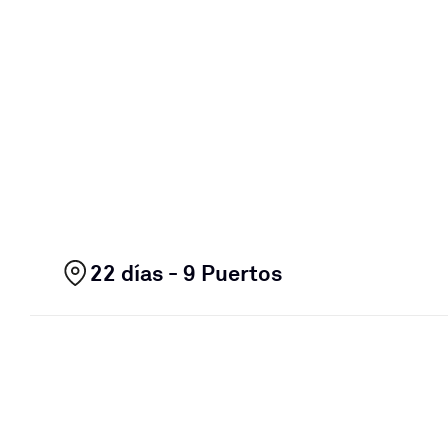
22 días - 9 Puertos