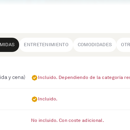
MIDAS
ENTRETENIMIENTO
COMODIDADES
OT
ida y cena)
Incluido. Dependiendo de la categoría r
Incluido.
No incluido. Con coste adicional.