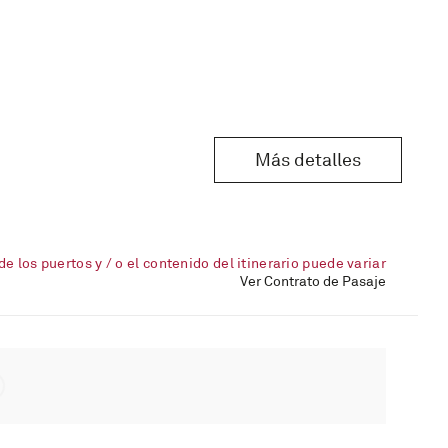
Más detalles
de los puertos y / o el contenido del itinerario puede variar
Ver Contrato de Pasaje