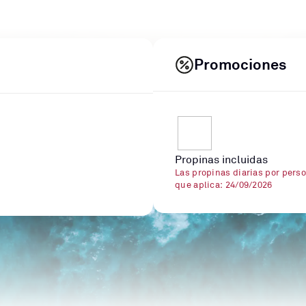
Promociones
Propinas incluidas
Las propinas diarias por perso
que aplica: 24/09/2026