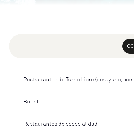
CO
Restaurantes de Turno Libre (desayuno, com
Buffet
Restaurantes de especialidad