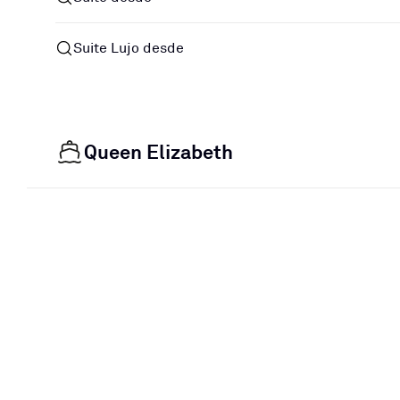
Suite Lujo desde
Queen Elizabeth