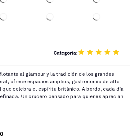
Categoría:
flotante al glamour y la tradición de los grandes
ral, ofrece espacios amplios, gastronomía de alto
 que celebra el espíritu británico. A bordo, cada día
 refinada. Un crucero pensado para quienes aprecian
0