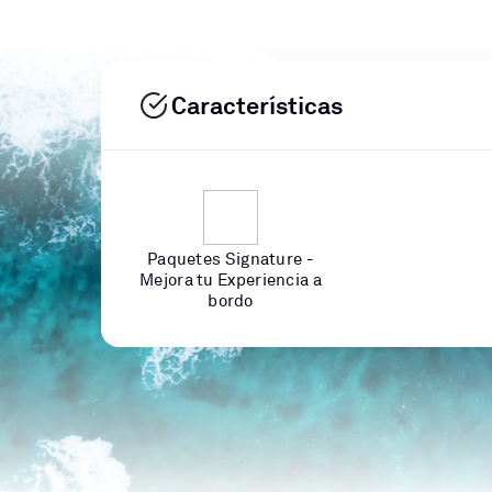
Características
Paquetes Signature -
Mejora tu Experiencia a
bordo