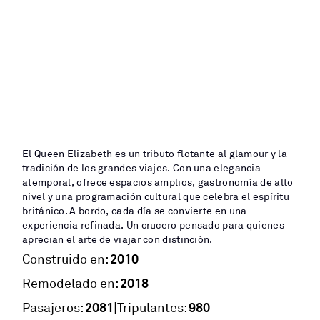
El Queen Elizabeth es un tributo flotante al glamour y la
tradición de los grandes viajes. Con una elegancia
atemporal, ofrece espacios amplios, gastronomía de alto
nivel y una programación cultural que celebra el espíritu
británico. A bordo, cada día se convierte en una
experiencia refinada. Un crucero pensado para quienes
aprecian el arte de viajar con distinción.
2010
Construido en:
2018
Remodelado en:
2081
980
|
Pasajeros:
Tripulantes: