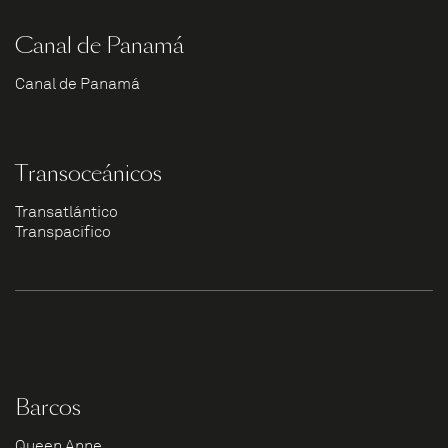
Canal de Panamá
Canal de Panamá
Transoceánicos
Transatlántico
Transpacífico
Barcos
Queen Anne