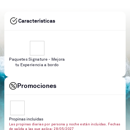
Características
Paquetes Signature - Mejora
tu Experiencia a bordo
Promociones
Propinas incluidas
Las propinas diarias por persona y noche están incluidas. Fechas
de salida a las que aplica: 28/05/2027