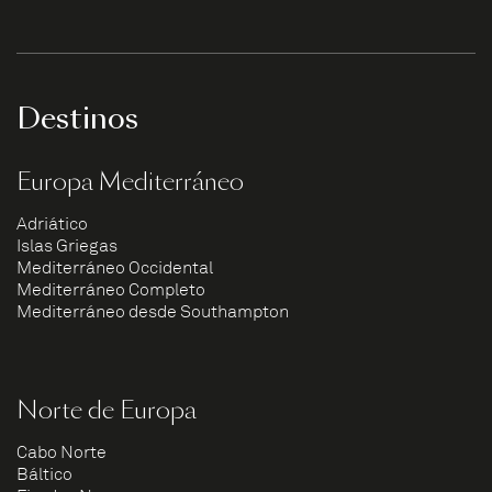
Destinos
Europa Mediterráneo
Adriático
Islas Griegas
Mediterráneo Occidental
Mediterráneo Completo
Mediterráneo desde Southampton
Norte de Europa
Cabo Norte
Báltico