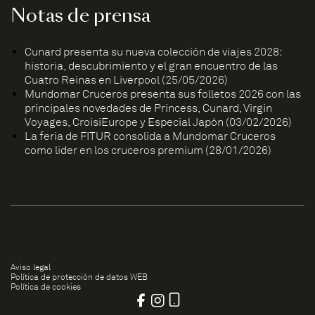
Notas de prensa
Cunard presenta su nueva colección de viajes 2028:
historia, descubrimiento y el gran encuentro de las
Cuatro Reinas en Liverpool (25/05/2026)
Mundomar Cruceros presenta sus folletos 2026 con las
principales novedades de Princess, Cunard, Virgin
Voyages, CroisiEurope y Especial Japón (03/02/2026)
La feria de FITUR consolida a Mundomar Cruceros
como líder en los cruceros premium (28/01/2026)
Aviso legal
Política de protección de datos WEB
Política de cookies