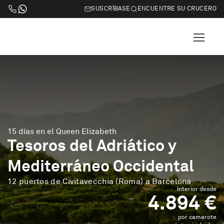
SUSCRÍBASE
ENCUENTRE SU CRUCERO
15 días en el Queen Elizabeth
Tesoros del Adriático y
Mediterráneo Occidental
12 puertos de Civitavecchia (Roma) a Barcelona
Interior desde
4.894 €
por camarote