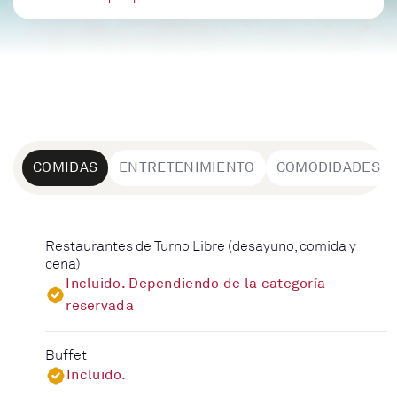
COMIDAS
ENTRETENIMIENTO
COMODIDADES
Restaurantes de Turno Libre (desayuno, comida y
cena)
Incluido. Dependiendo de la categoría
reservada
Buffet
Incluido.