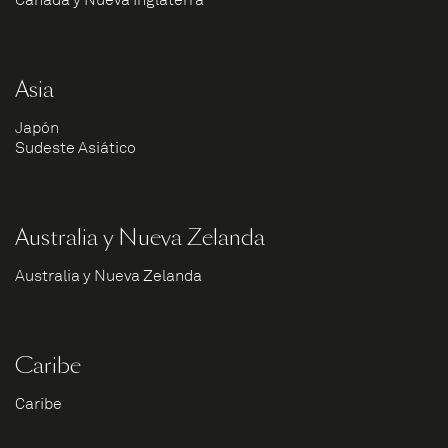
Canadá y Nueva Inglaterra
Asia
Japón
Sudeste Asiático
Australia y Nueva Zelanda
Australia y Nueva Zelanda
Caribe
Caribe