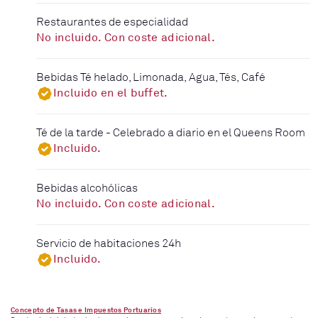
Restaurantes de especialidad
No incluido. Con coste adicional.
Bebidas Té helado, Limonada, Agua, Tés, Café
Incluido en el buffet.
Té de la tarde - Celebrado a diario en el Queens Room
Incluido.
Bebidas alcohólicas
No incluido. Con coste adicional.
Servicio de habitaciones 24h
Incluido.
Concepto de Tasas e Impuestos Portuarios