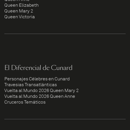
Queen Elizabeth
Queen Mary 2
Queen Victoria
El Diferencial de Cunard
Personajes Célebres en Cunard
Travesías Transatlánticas
Vuelta al Mundo 2026 Queen Mary 2
Vuelta al Mundo 2026 Queen Anne
Cruceros Temáticos