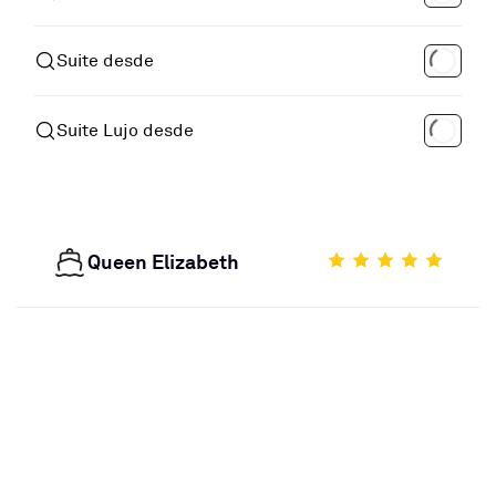
Suite desde
Suite Lujo desde
Queen Elizabeth