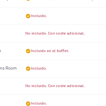
Incluido.
No incluido. Con coste adicional.
é
Incluido en el buffet.
eens Room
Incluido.
No incluido. Con coste adicional.
Incluido.