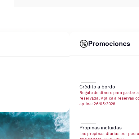
Promociones
Crédito a bordo
Regalo de dinero para gastar a
reservada. Aplica a reservas c
aplica: 26/05/2028
Propinas incluidas
Las propinas diarias por perso