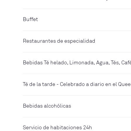
Buffet
Restaurantes de especialidad
Bebidas Té helado, Limonada, Agua, Tés, Caf
Té de la tarde - Celebrado a diario en el Qu
Bebidas alcohólicas
Servicio de habitaciones 24h