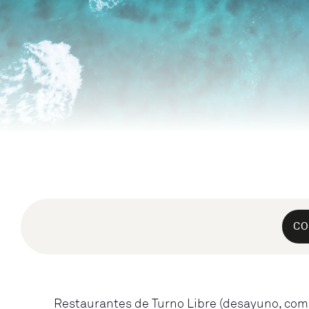
CO
Restaurantes de Turno Libre (desayuno, com