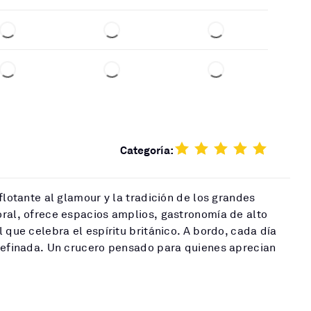
Categoría:
flotante al glamour y la tradición de los grandes
ral, ofrece espacios amplios, gastronomía de alto
 que celebra el espíritu británico. A bordo, cada día
 refinada. Un crucero pensado para quienes aprecian