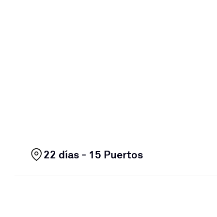
22 días - 15 Puertos