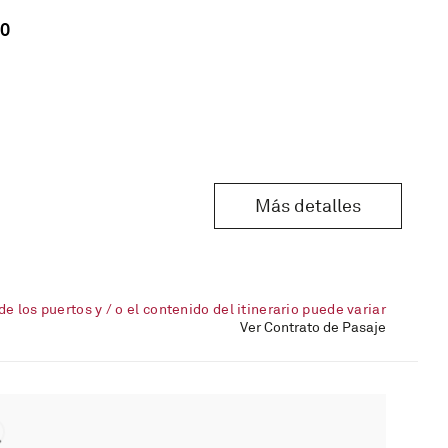
0
Más detalles
de los puertos y / o el contenido del itinerario puede variar
Ver Contrato de Pasaje