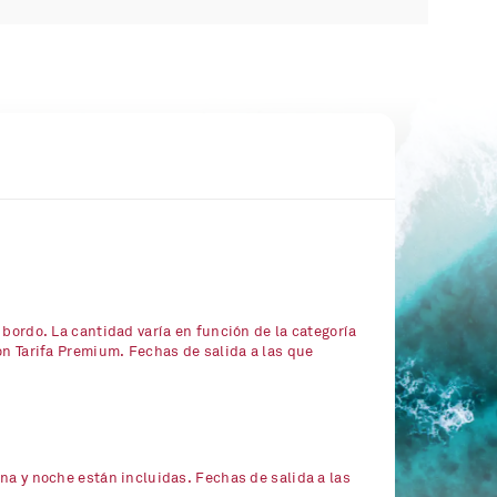
 bordo. La cantidad varía en función de la categoría
on Tarifa Premium. Fechas de salida a las que
na y noche están incluidas. Fechas de salida a las