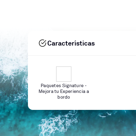
Características
Paquetes Signature -
Mejora tu Experiencia a
bordo