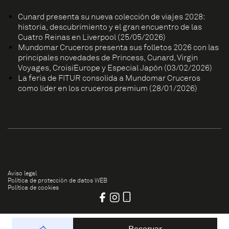
Cunard presenta su nueva colección de viajes 2028:
historia, descubrimiento y el gran encuentro de las
Cuatro Reinas en Liverpool (25/05/2026)
Mundomar Cruceros presenta sus folletos 2026 con las
principales novedades de Princess, Cunard, Virgin
Voyages, CroisiEurope y Especial Japón (03/02/2026)
La feria de FITUR consolida a Mundomar Cruceros
como líder en los cruceros premium (28/01/2026)
Aviso legal
Política de protección de datos WEB
Política de cookies