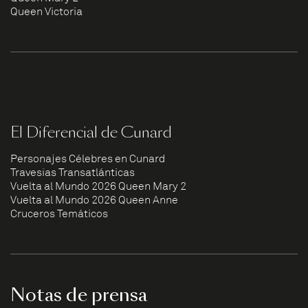
Queen Victoria
El Diferencial de Cunard
Personajes Célebres en Cunard
Travesías Transatlánticas
Vuelta al Mundo 2026 Queen Mary 2
Vuelta al Mundo 2026 Queen Anne
Cruceros Temáticos
Notas de prensa