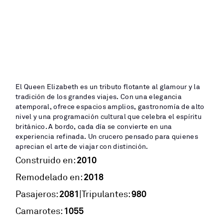
El Queen Elizabeth es un tributo flotante al glamour y la
tradición de los grandes viajes. Con una elegancia
atemporal, ofrece espacios amplios, gastronomía de alto
nivel y una programación cultural que celebra el espíritu
británico. A bordo, cada día se convierte en una
experiencia refinada. Un crucero pensado para quienes
aprecian el arte de viajar con distinción.
2010
Construido en:
2018
Remodelado en:
2081
980
|
Pasajeros:
Tripulantes:
1055
Camarotes: