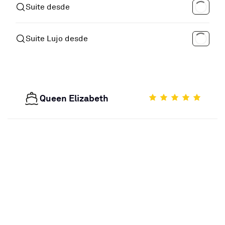
Suite desde
Suite Lujo desde
Queen Elizabeth