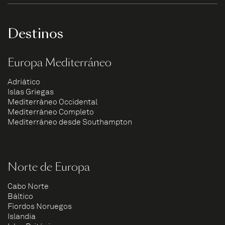
Destinos
Europa Mediterráneo
Adriático
Islas Griegas
Mediterráneo Occidental
Mediterráneo Completo
Mediterráneo desde Southampton
Norte de Europa
Cabo Norte
Báltico
Fiordos Noruegos
Islandia