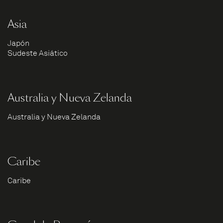
Asia
Japón
Sudeste Asiático
Australia y Nueva Zelanda
Australia y Nueva Zelanda
Caribe
Caribe