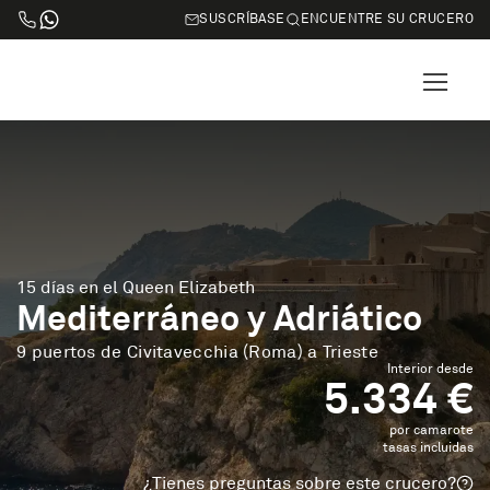
SUSCRÍBASE
ENCUENTRE SU CRUCERO
15 días en el Queen Elizabeth
Mediterráneo y Adriático
9 puertos de Civitavecchia (Roma) a Trieste
Interior desde
5.334 €
por camarote
tasas incluidas
¿Tienes preguntas sobre este crucero?