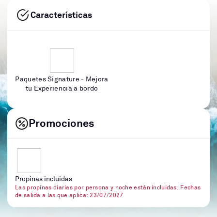
Características
Paquetes Signature - Mejora
tu Experiencia a bordo
Promociones
Propinas incluidas
Las propinas diarias por persona y noche están incluidas. Fechas
de salida a las que aplica: 23/07/2027