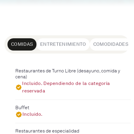
COMIDAS
ENTRETENIMIENTO
COMODIDADES
Restaurantes de Turno Libre (desayuno, comida y
cena)
Incluido. Dependiendo de la categoría
reservada
Buffet
Incluido.
Restaurantes de especialidad