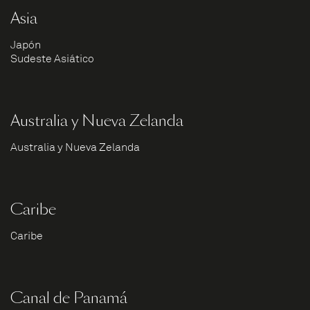
Asia
Japón
Sudeste Asiático
Australia y Nueva Zelanda
Australia y Nueva Zelanda
Caribe
Caribe
Canal de Panamá