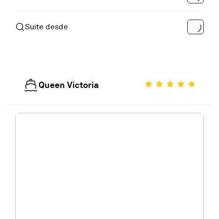
Suite desde
Queen Victoria