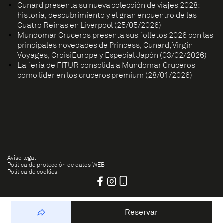
Cunard presenta su nueva colección de viajes 2028:
historia, descubrimiento y el gran encuentro de las
Cuatro Reinas en Liverpool (25/05/2026)
Mundomar Cruceros presenta sus folletos 2026 con las
principales novedades de Princess, Cunard, Virgin
Voyages, CroisiEurope y Especial Japón (03/02/2026)
La feria de FITUR consolida a Mundomar Cruceros
como líder en los cruceros premium (28/01/2026)
Aviso legal
Política de protección de datos WEB
Política de cookies
Reservar