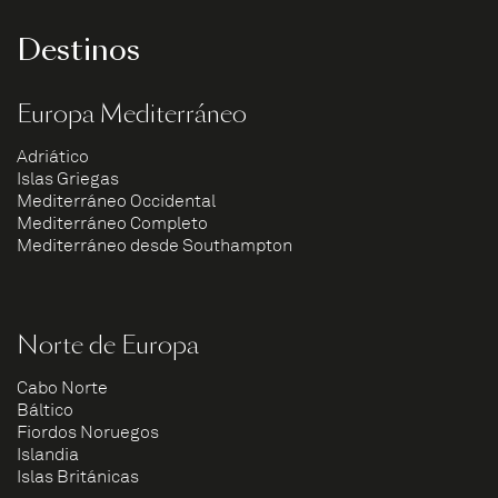
Destinos
Europa Mediterráneo
Adriático
Islas Griegas
Mediterráneo Occidental
Mediterráneo Completo
Mediterráneo desde Southampton
Norte de Europa
Cabo Norte
Báltico
Fiordos Noruegos
Islandia
Islas Británicas