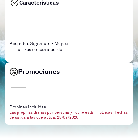
Características
Paquetes Signature - Mejora
tu Experiencia a bordo
Promociones
Propinas incluidas
Las propinas diarias por persona y noche están incluidas. Fechas
de salida a las que aplica: 28/09/2026