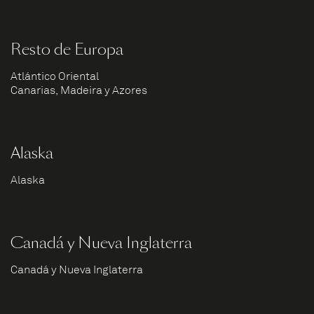
Resto de Europa
Atlántico Oriental
Canarias, Madeira y Azores
Alaska
Alaska
Canadá y Nueva Inglaterra
Canadá y Nueva Inglaterra