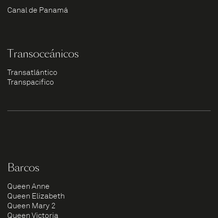
Canal de Panamá
Transoceánicos
Transatlántico
Transpacífico
Barcos
Queen Anne
Queen Elizabeth
Queen Mary 2
Queen Victoria