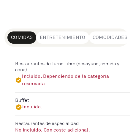
COMIDAS
ENTRETENIMIENTO
COMODIDADES
Restaurantes de Turno Libre (desayuno, comida y
cena)
Incluido. Dependiendo de la categoría
reservada
Buffet
Incluido.
Restaurantes de especialidad
No incluido. Con coste adicional.