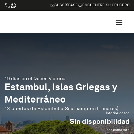
SUSCRÍBASE
ENCUENTRE SU CRUCERO
19 días en el Queen Victoria
Estambul, Islas Griegas y
Mediterráneo
13 puertos de Estambul a Southampton (Londres)
Interior desde
Sin disponibilidad
por camarote