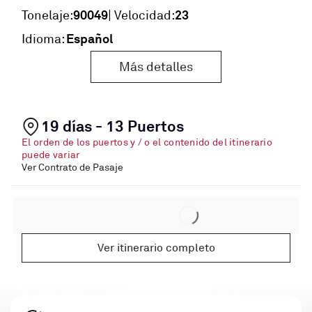
90049
23
Tonelaje:
| Velocidad:
Español
Idioma:
Más detalles
19 días - 13 Puertos
El orden de los puertos y / o el contenido del itinerario
puede variar
Ver Contrato de Pasaje
Ver itinerario completo