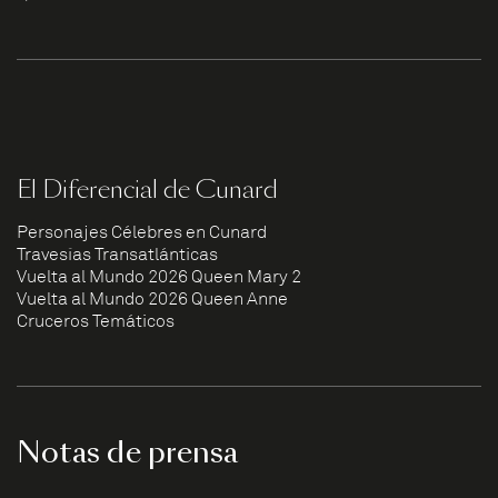
El Diferencial de Cunard
Personajes Célebres en Cunard
Travesías Transatlánticas
Vuelta al Mundo 2026 Queen Mary 2
Vuelta al Mundo 2026 Queen Anne
Cruceros Temáticos
Notas de prensa