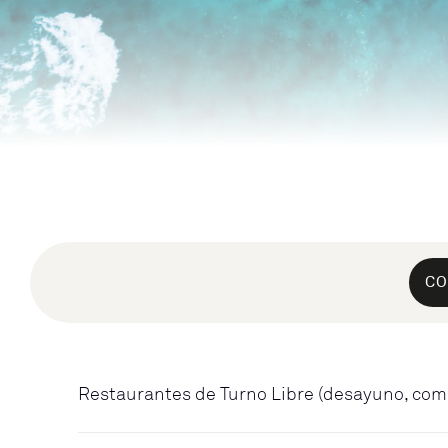
CO
Restaurantes de Turno Libre (desayuno, com