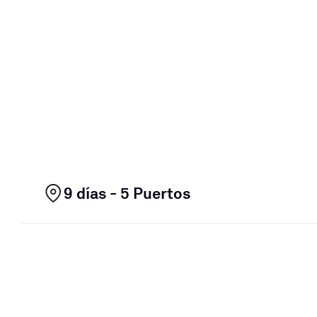
9 días - 5 Puertos