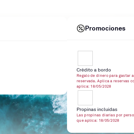
Promociones
Crédito a bordo
Regalo de dinero para gastar a
reservada. Aplica a reservas c
aplica: 18/05/2028
Propinas incluidas
Las propinas diarias por perso
que aplica: 18/05/2028