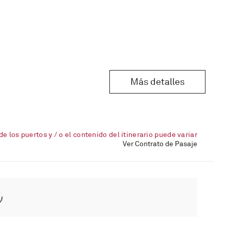
Más detalles
de los puertos y / o el contenido del itinerario puede variar
Ver Contrato de Pasaje