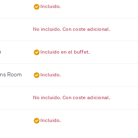
Incluido.
No incluido. Con coste adicional.
é
Incluido en el buffet.
eens Room
Incluido.
No incluido. Con coste adicional.
Incluido.