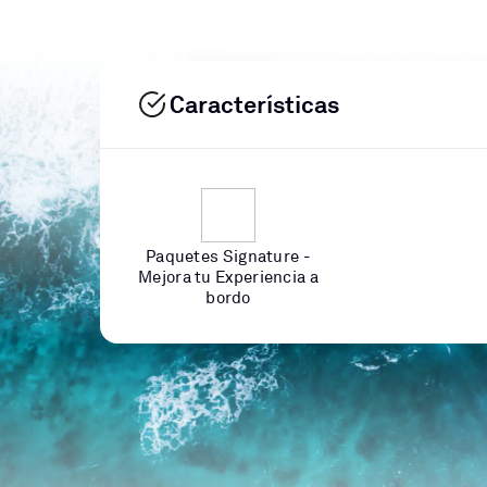
Características
Paquetes Signature -
Mejora tu Experiencia a
bordo