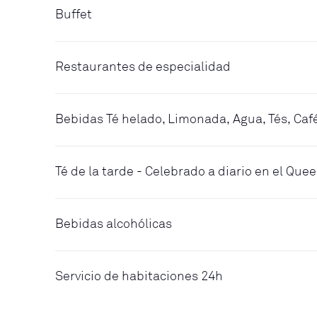
Buffet
Restaurantes de especialidad
Bebidas Té helado, Limonada, Agua, Tés, Caf
Té de la tarde - Celebrado a diario en el Qu
Bebidas alcohólicas
Servicio de habitaciones 24h