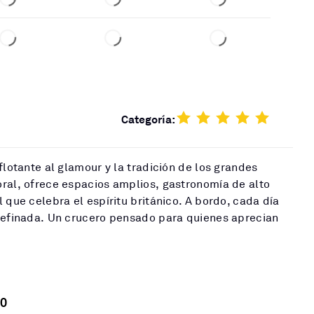
Categoría:
flotante al glamour y la tradición de los grandes
ral, ofrece espacios amplios, gastronomía de alto
 que celebra el espíritu británico. A bordo, cada día
 refinada. Un crucero pensado para quienes aprecian
0