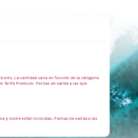
 bordo. La cantidad varía en función de la categoría
on Tarifa Premium. Fechas de salida a las que
na y noche están incluidas. Fechas de salida a las