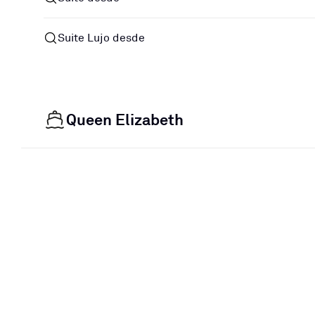
Suite Lujo desde
Queen Elizabeth