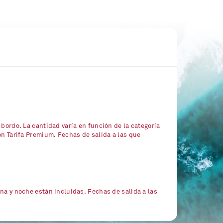
 bordo. La cantidad varía en función de la categoría
on Tarifa Premium. Fechas de salida a las que
na y noche están incluidas. Fechas de salida a las