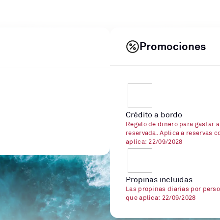
Promociones
Crédito a bordo
Regalo de dinero para gastar a
reservada. Aplica a reservas c
aplica: 22/09/2028
Propinas incluidas
Las propinas diarias por perso
que aplica: 22/09/2028