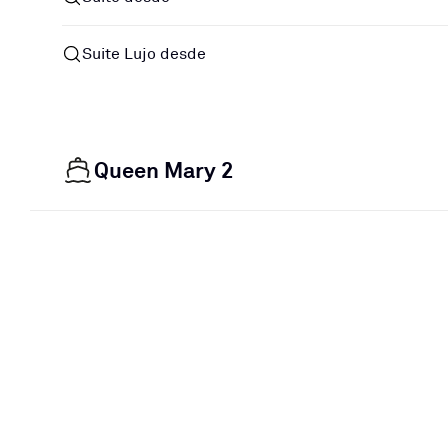
Suite Lujo desde
Queen Mary 2