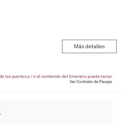
Más detalles
de los puertos y / o el contenido del itinerario puede variar
Ver Contrato de Pasaje