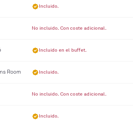
Incluido.
No incluido. Con coste adicional.
é
Incluido en el buffet.
eens Room
Incluido.
No incluido. Con coste adicional.
Incluido.