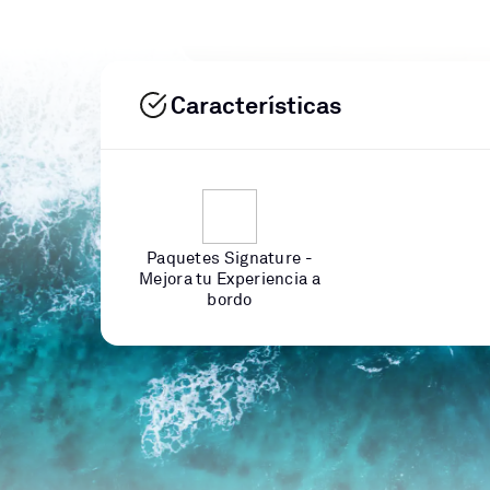
Características
Paquetes Signature -
Mejora tu Experiencia a
bordo