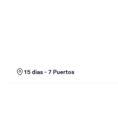
15 días - 7 Puertos