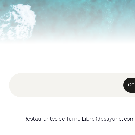
CO
Restaurantes de Turno Libre (desayuno, com