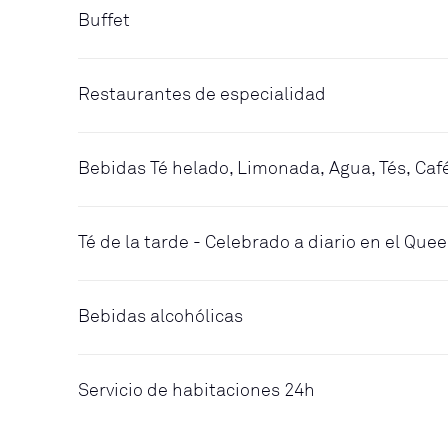
Buffet
Restaurantes de especialidad
Bebidas Té helado, Limonada, Agua, Tés, Caf
Té de la tarde - Celebrado a diario en el Qu
Bebidas alcohólicas
Servicio de habitaciones 24h