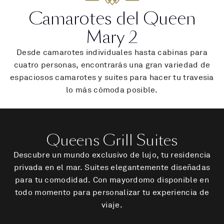
Camarotes del Queen
Mary 2
Desde camarotes individuales hasta cabinas para
cuatro personas, encontrarás una gran variedad de
espaciosos camarotes y suites para hacer tu travesia
lo más cómoda posible.
Queens Grill Suites
Descubre un mundo exclusivo de lujo, tu residencia
privada en el mar. Suites elegantemente diseñadas
para tu comodidad. Con mayordomo disponible en
todo momento para personalizar tu experiencia de
viaje.