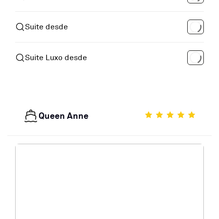
Suite desde
Suite Luxo desde
Queen Anne