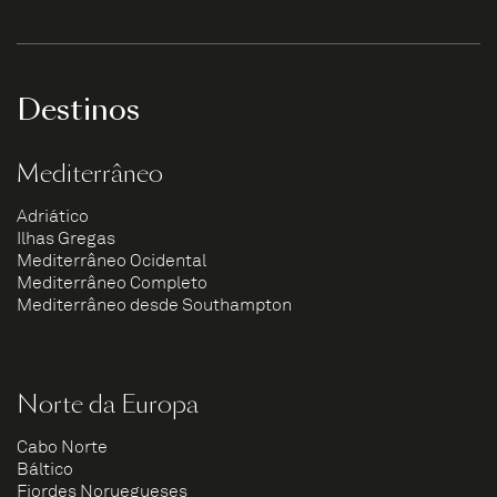
Destinos
Mediterrâneo
Adriático
Ilhas Gregas
Mediterrâneo Ocidental
Mediterrâneo Completo
Mediterrâneo desde Southampton
Norte da Europa
Cabo Norte
Báltico
Fiordes Noruegueses