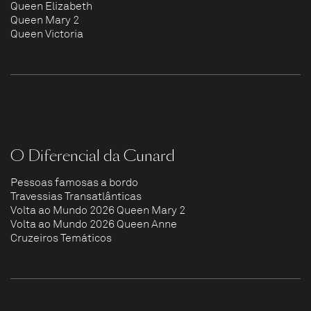
Queen Elizabeth
Queen Mary 2
Queen Victoria
O Diferencial da Cunard
Pessoas famosas a bordo
Travessias Transatlânticas
Volta ao Mundo 2026 Queen Mary 2
Volta ao Mundo 2026 Queen Anne
Cruzeiros Temáticos