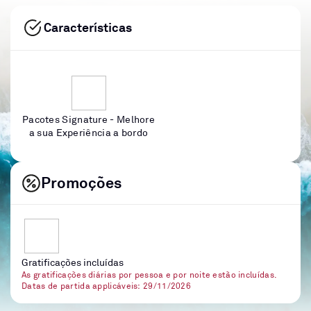
Características
Pacotes Signature - Melhore
a sua Experiência a bordo
Promoções
Gratificações incluídas
As gratificações diárias por pessoa e por noite estão incluídas.
Datas de partida applicáveis: 29/11/2026