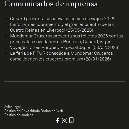
Comunicados de imprensa
Cunard presenta su nueva colección de viajes 2028:
historia, descubrimiento y el gran encuentro de las
Cuatro Reinas en Liverpool (25/05/2026)
Mundomar Cruceros presenta sus folletos 2026 con las
principales novedades de Princess, Cunard, Virgin
Voyages, CroisiEurope y Especial Japón (03/02/2026)
La feria de FITUR consolida a Mundomar Cruceros
como líder en los cruceros premium (28/01/2026)
Aviso legal
Política de Privacidade Dados da Web
Política de cookies