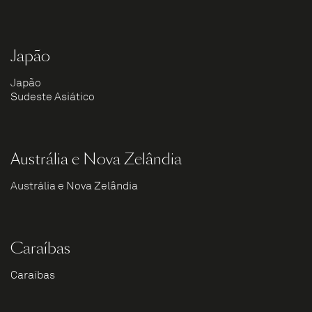
Japão
Japão
Sudeste Asiático
Austrália e Nova Zelândia
Austrália e Nova Zelândia
Caraíbas
Caraíbas