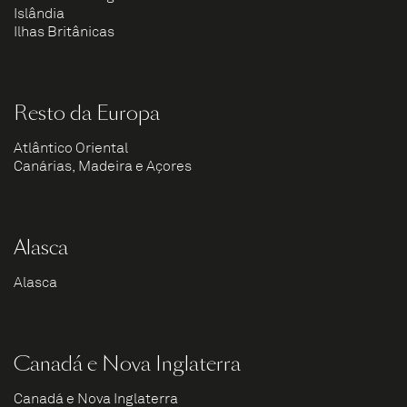
Islândia
Ilhas Britânicas
Resto da Europa
Atlântico Oriental
Canárias, Madeira e Açores
Alasca
Alasca
Canadá e Nova Inglaterra
Canadá e Nova Inglaterra