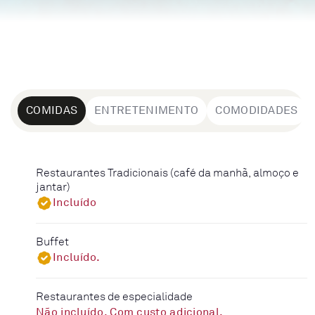
COMIDAS
ENTRETENIMENTO
COMODIDADES
Restaurantes Tradicionais (café da manhã, almoço e
jantar)
Incluído
Buffet
Incluído.
Restaurantes de especialidade
Não incluído. Com custo adicional.