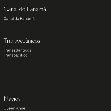
Canal do Panamá
Canal do Panamá
Transoceânicos
Transatlânticos
Transpacífico
Navios
Queen Anne