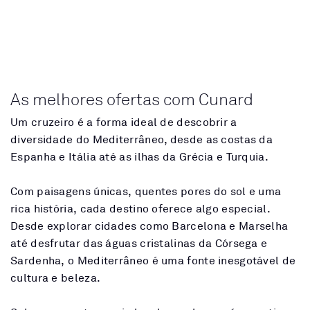
As melhores ofertas com Cunard
Um cruzeiro é a forma ideal de descobrir a
diversidade do Mediterrâneo, desde as costas da
Espanha e Itália até as ilhas da Grécia e Turquia.
Com paisagens únicas, quentes pores do sol e uma
rica história, cada destino oferece algo especial.
Desde explorar cidades como Barcelona e Marselha
até desfrutar das águas cristalinas da Córsega e
Sardenha, o Mediterrâneo é uma fonte inesgotável de
cultura e beleza.