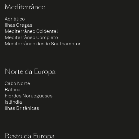
Mediterrâneo
Adriático
Ilhas Gregas
Mediterrâneo Ocidental
Mediterrâneo Completo
Mediterrâneo desde Southampton
Norte da Europa
Cabo Norte
Báltico
Fiordes Noruegueses
Islândia
Ilhas Britânicas
Resto da Europa