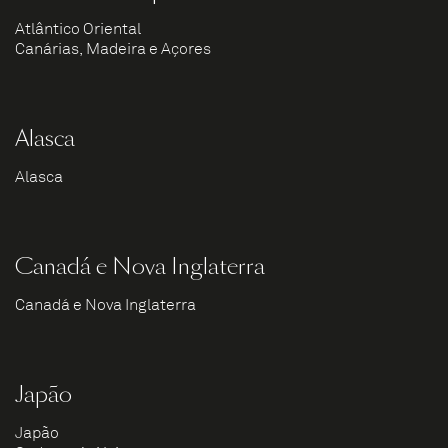
Atlântico Oriental
Canárias, Madeira e Açores
Alasca
Alasca
Canadá e Nova Inglaterra
Canadá e Nova Inglaterra
Japão
Japão