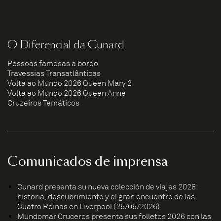
O Diferencial da Cunard
Pessoas famosas a bordo
Travessias Transatlânticas
Volta ao Mundo 2026 Queen Mary 2
Volta ao Mundo 2026 Queen Anne
Cruzeiros Temáticos
Comunicados de imprensa
Cunard presenta su nueva colección de viajes 2028:
historia, descubrimiento y el gran encuentro de las
Cuatro Reinas en Liverpool (25/05/2026)
Mundomar Cruceros presenta sus folletos 2026 con las