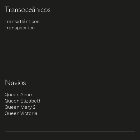
Transoceânicos
Transatlânticos
Transpacífico
Navios
Queen Anne
Queen Elizabeth
Queen Mary 2
Queen Victoria