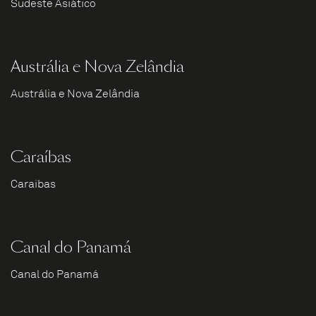
Sudeste Asiático
Austrália e Nova Zelândia
Austrália e Nova Zelândia
Caraíbas
Caraíbas
Canal do Panamá
Canal do Panamá