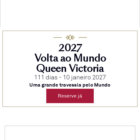
2027
Volta ao Mundo
Queen Victoria
111 dias - 10 janeiro 2027
Uma grande travessia pelo Mundo
Reserve já