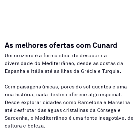
As melhores ofertas com Cunard
Um cruzeiro é a forma ideal de descobrir a
diversidade do Mediterrâneo, desde as costas da
Espanha e Itália até as ilhas da Grécia e Turquia.
Com paisagens únicas, pores do sol quentes e uma
rica história, cada destino oferece algo especial.
Desde explorar cidades como Barcelona e Marselha
até desfrutar das águas cristalinas da Córsega e
Sardenha, o Mediterrâneo é uma fonte inesgotável de
cultura e beleza.