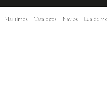
Marítimos
Catálogos
Navios
Lua de Me