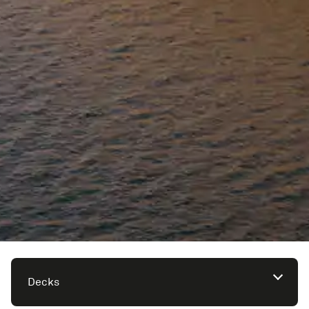
Decks