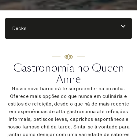
Decks
Gastronomia no Queen
Anne
Nosso novo barco irá te surpreender na cozinha.
Oferece mais opções do que nunca em culinária e
estilos de refeição, desde o que há de mais recente
em experiências de alta gastronomia até refeições
informais, petiscos leves, caprichos espontâneos e
nosso famoso chá da tarde. Sinta-se à vontade para
jantar como desejar com uma variedade de sabores