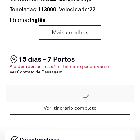
113000
22
Toneladas:
| Velocidade:
Inglês
Idioma:
Mais detalhes
15 dias - 7 Portos
A ordem dos portos e/ou itinerário podem variar
Ver Contrato de Passagem
Ver itinerário completo
Características