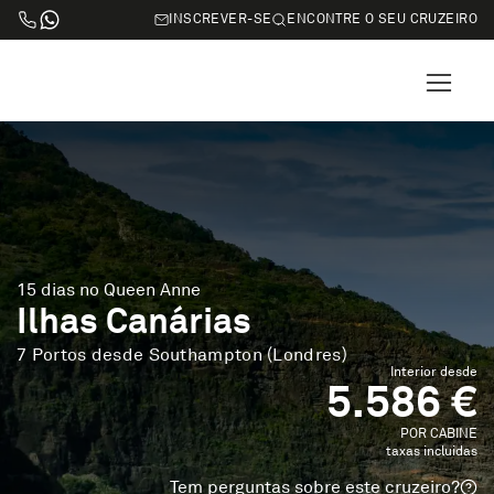
INSCREVER-SE
ENCONTRE O SEU CRUZEIRO
15 dias no Queen Anne
Ilhas Canárias
7 Portos desde Southampton (Londres)
Interior desde
5.586 €
POR CABINE
taxas incluidas
Tem perguntas sobre este cruzeiro?