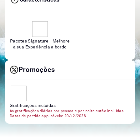
Pacotes Signature - Melhore
a sua Experiência a bordo
Promoções
Gratificações incluídas
As gratificações diárias por pessoa e por noite estão incluídas.
Datas de partida applicáveis: 20/12/2026