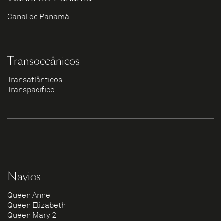
Canal do Panamá
Transoceânicos
Transatlânticos
Transpacífico
Navios
Queen Anne
Queen Elizabeth
Queen Mary 2