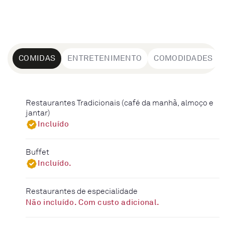
COMIDAS
ENTRETENIMENTO
COMODIDADES
Restaurantes Tradicionais (café da manhã, almoço e
jantar)
Incluído
Buffet
Incluído.
Restaurantes de especialidade
Não incluído. Com custo adicional.