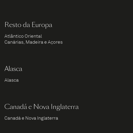
Resto da Europa
Atlântico Oriental
Canárias, Madeira e Açores
Alasca
Alasca
Canadá e Nova Inglaterra
Canadá e Nova Inglaterra