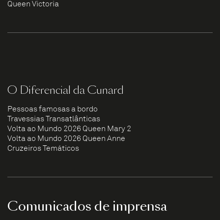
Queen Victoria
O Diferencial da Cunard
Pessoas famosas a bordo
Travessias Transatlânticas
Volta ao Mundo 2026 Queen Mary 2
Volta ao Mundo 2026 Queen Anne
Cruzeiros Temáticos
Comunicados de imprensa