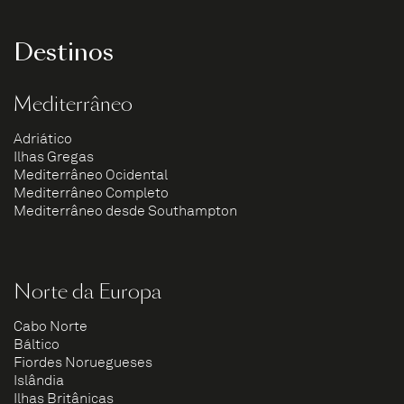
Destinos
Mediterrâneo
Adriático
Ilhas Gregas
Mediterrâneo Ocidental
Mediterrâneo Completo
Mediterrâneo desde Southampton
Norte da Europa
Cabo Norte
Báltico
Fiordes Noruegueses
Islândia
Ilhas Britânicas