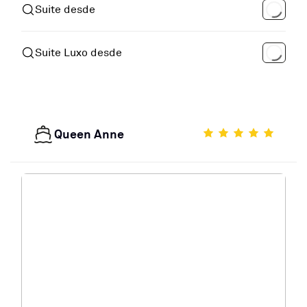
Suite desde
Suite Luxo desde
Queen Anne