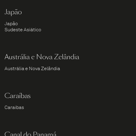
Japão
Japão
Sudeste Asiático
Austrália e Nova Zelândia
Austrália e Nova Zelândia
Caraíbas
Caraíbas
Canal do Panamá