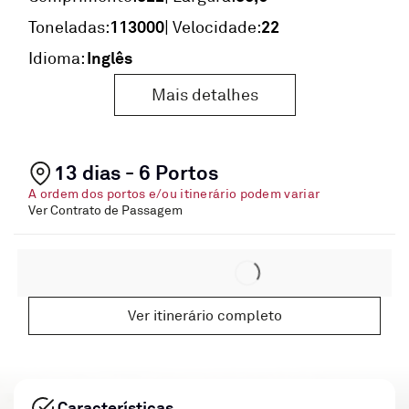
113000
22
Toneladas:
| Velocidade:
Inglês
Idioma:
Mais detalhes
13 dias - 6 Portos
A ordem dos portos e/ou itinerário podem variar
Ver Contrato de Passagem
Ver itinerário completo
Características