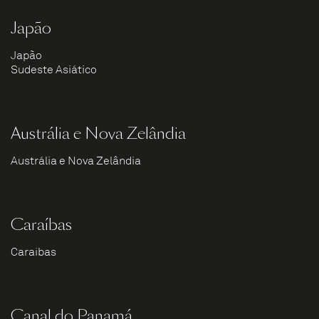
Japão
Japão
Sudeste Asiático
Austrália e Nova Zelândia
Austrália e Nova Zelândia
Caraíbas
Caraíbas
Canal do Panamá