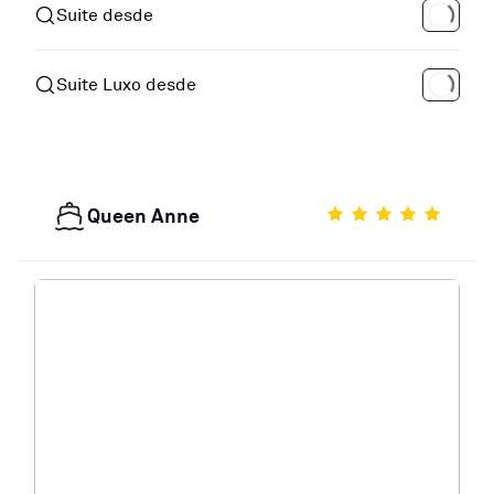
Suite desde
Suite Luxo desde
Queen Anne