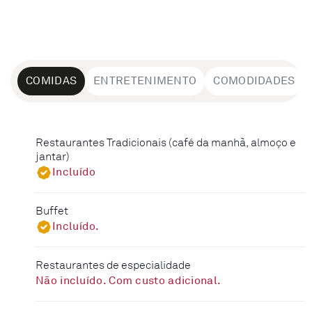
COMIDAS
ENTRETENIMENTO
COMODIDADES
Restaurantes Tradicionais (café da manhã, almoço e
jantar)
Incluído
Buffet
Incluído.
Restaurantes de especialidade
Não incluído. Com custo adicional.