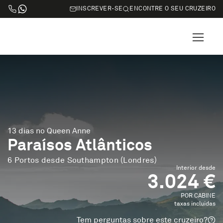
INSCREVER-SE
ENCONTRE O SEU CRUZEIRO
13 dias no Queen Anne
Paraísos Atlânticos
6 Portos desde Southampton (Londres)
Interior desde
3.024 €
POR CABINE
taxas incluidas
Tem perguntas sobre este cruzeiro?