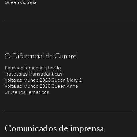
Queen Victoria
O Diferencial da Cunard
Pessoas famosas a bordo
Travessias Transatlânticas
Volta ao Mundo 2026 Queen Mary 2
Volta ao Mundo 2026 Queen Anne
Cruzeiros Temáticos
Comunicados de imprensa