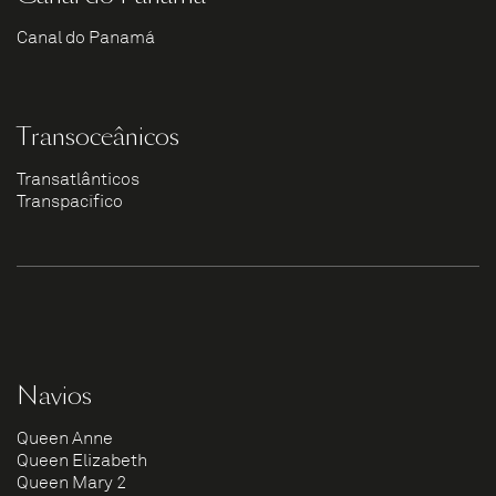
Canal do Panamá
Transoceânicos
Transatlânticos
Transpacífico
Navios
Queen Anne
Queen Elizabeth
Queen Mary 2