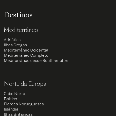
Destinos
Mediterrâneo
Adriático
Ilhas Gregas
Mediterrâneo Ocidental
Mediterrâneo Completo
Mediterrâneo desde Southampton
Norte da Europa
Cabo Norte
Báltico
Fiordes Noruegueses
Islândia
Ilhas Britânicas