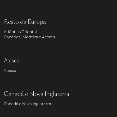
Resto da Europa
Atlântico Oriental
Canárias, Madeira e Açores
Alasca
Alasca
Canadá e Nova Inglaterra
Canadá e Nova Inglaterra