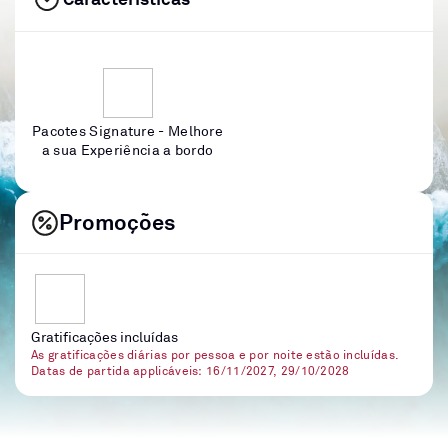
Pacotes Signature - Melhore
a sua Experiência a bordo
Promoções
Gratificações incluídas
As gratificações diárias por pessoa e por noite estão incluídas.
Datas de partida applicáveis: 16/11/2027, 29/10/2028