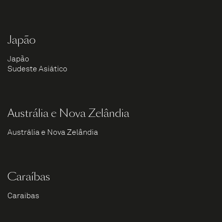
Japão
Japão
Sudeste Asiático
Austrália e Nova Zelândia
Austrália e Nova Zelândia
Caraíbas
Caraíbas