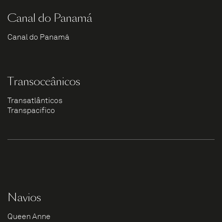
Canal do Panamá
Canal do Panamá
Transoceânicos
Transatlânticos
Transpacífico
Navios
Queen Anne