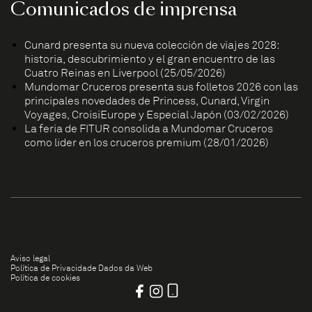
Comunicados de imprensa
Cunard presenta su nueva colección de viajes 2028:
historia, descubrimiento y el gran encuentro de las
Cuatro Reinas en Liverpool (25/05/2026)
Mundomar Cruceros presenta sus folletos 2026 con las
principales novedades de Princess, Cunard, Virgin
Voyages, CroisiEurope y Especial Japón (03/02/2026)
La feria de FITUR consolida a Mundomar Cruceros
como líder en los cruceros premium (28/01/2026)
Aviso legal
Política de Privacidade Dados da Web
Política de cookies