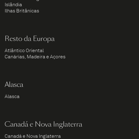
Islândia
Ilhas Britânicas
Resto da Europa
Atlântico Oriental
Canárias, Madeira e Açores
Alasca
Alasca
Canadá e Nova Inglaterra
Canadá e Nova Inglaterra