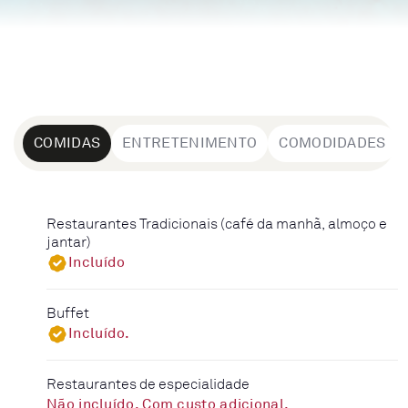
COMIDAS
ENTRETENIMENTO
COMODIDADES
Restaurantes Tradicionais (café da manhã, almoço e
jantar)
Incluído
Buffet
Incluído.
Restaurantes de especialidade
Não incluído. Com custo adicional.