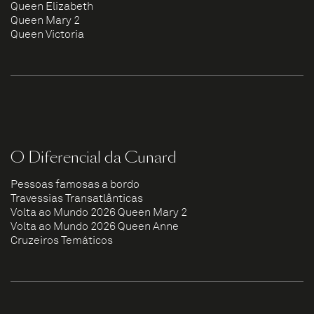
Queen Elizabeth
Queen Mary 2
Queen Victoria
O Diferencial da Cunard
Pessoas famosas a bordo
Travessias Transatlânticas
Volta ao Mundo 2026 Queen Mary 2
Volta ao Mundo 2026 Queen Anne
Cruzeiros Temáticos