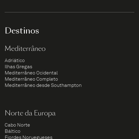
Destinos
Mediterrâneo
Adriático
Ilhas Gregas
Mediterrâneo Ocidental
Mediterrâneo Completo
Mediterrâneo desde Southampton
Norte da Europa
Cabo Norte
Báltico
Fiordes Noruegueses