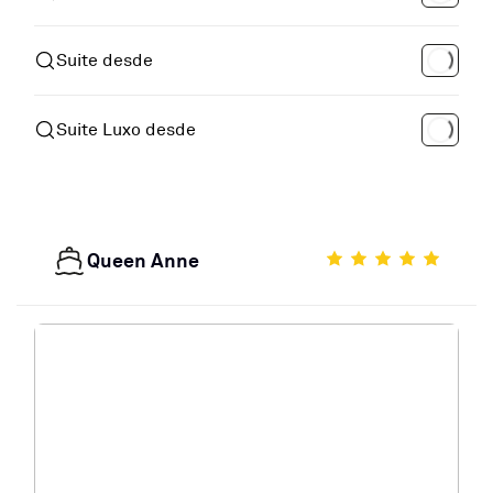
Suite desde
Suite Luxo desde
Queen Anne