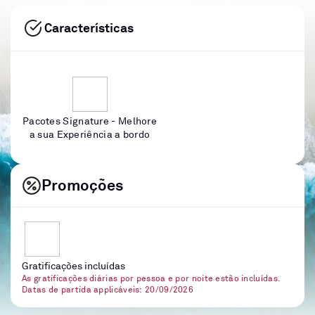
Características
Pacotes Signature - Melhore
a sua Experiência a bordo
Promoções
Gratificações incluídas
As gratificações diárias por pessoa e por noite estão incluídas.
Datas de partida applicáveis: 20/09/2026