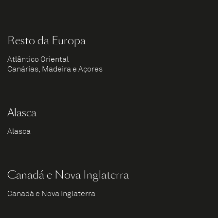
Resto da Europa
Atlântico Oriental
Canárias, Madeira e Açores
Alasca
Alasca
Canadá e Nova Inglaterra
Canadá e Nova Inglaterra