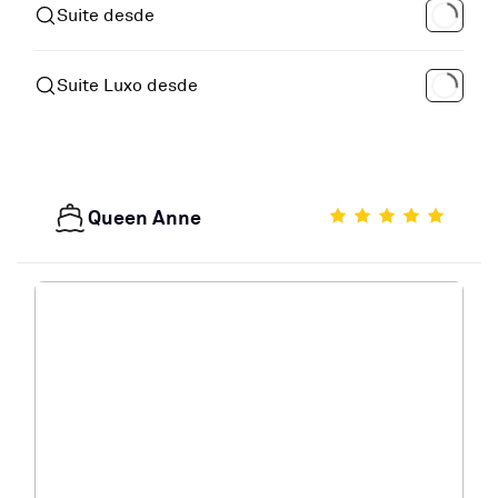
Suite desde
Suite Luxo desde
Queen Anne