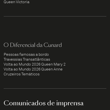
Queen Victoria
O Diferencial da Cunard
Pessoas famosas a bordo
Travessias Transatlânticas
Volta ao Mundo 2026 Queen Mary 2
Volta ao Mundo 2026 Queen Anne
Cruzeiros Temáticos
Comunicados de imprensa