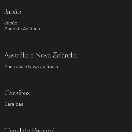
Japão
Japão
Sudeste Asiático
Austrália e Nova Zelândia
Austrália e Nova Zelândia
Caraíbas
Caraíbas
Canal do Panamá