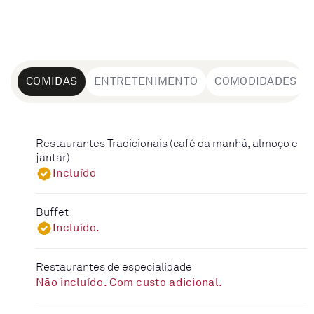
COMIDAS
ENTRETENIMENTO
COMODIDADES
Restaurantes Tradicionais (café da manhã, almoço e
jantar)
Incluído
Buffet
Incluído.
Restaurantes de especialidade
Não incluído. Com custo adicional.