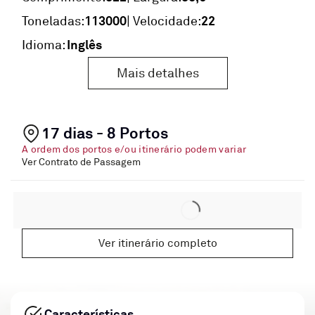
113000
22
Toneladas:
| Velocidade:
Inglês
Idioma:
Mais detalhes
17 dias - 8 Portos
A ordem dos portos e/ou itinerário podem variar
Ver Contrato de Passagem
Ver itinerário completo
Características