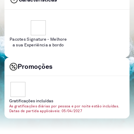
Pacotes Signature - Melhore
a sua Experiência a bordo
Promoções
Gratificações incluídas
As gratificações diárias por pessoa e por noite estão incluídas.
Datas de partida applicáveis: 05/04/2027