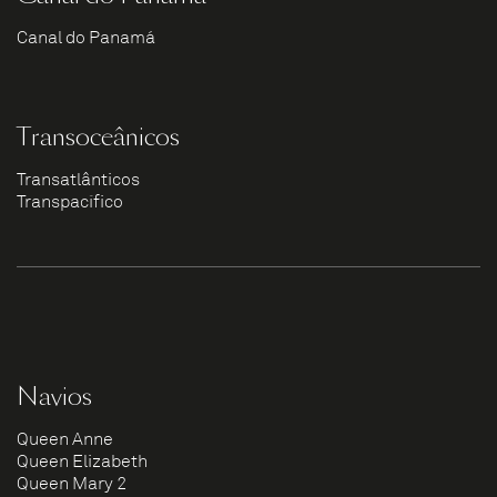
Canal do Panamá
Transoceânicos
Transatlânticos
Transpacífico
Navios
Queen Anne
Queen Elizabeth
Queen Mary 2