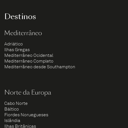
Destinos
Mediterrâneo
Adriático
Ilhas Gregas
Mediterrâneo Ocidental
Mediterrâneo Completo
Mediterrâneo desde Southampton
Norte da Europa
Cabo Norte
Báltico
Fiordes Noruegueses
Islândia
Ilhas Britânicas