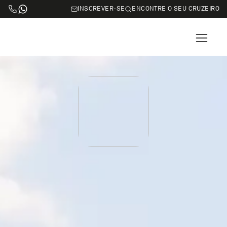
INSCREVER-SE
ENCONTRE O SEU CRUZEIRO