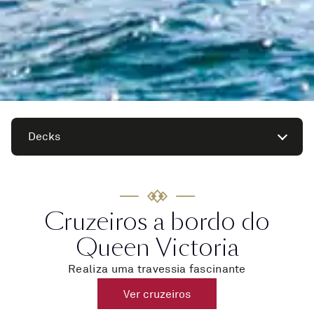
Decks
Cruzeiros a bordo do
Queen Victoria
Realiza uma travessia fascinante
Ver cruzeiros