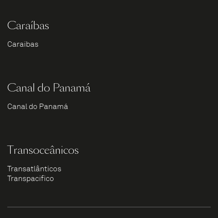
Caraíbas
Caraíbas
Canal do Panamá
Canal do Panamá
Transoceânicos
Transatlânticos
Transpacífico