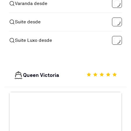
Varanda desde
Suite desde
Suite Luxo desde
Queen Victoria