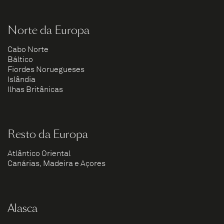
Norte da Europa
Cabo Norte
Báltico
Fiordes Noruegueses
Islândia
Ilhas Britânicas
Resto da Europa
Atlântico Oriental
Canárias, Madeira e Açores
Alasca