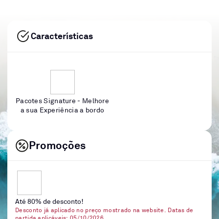
Características
Pacotes Signature - Melhore
a sua Experiência a bordo
Promoções
Até 80% de desconto!
Desconto já aplicado no preço mostrado na website. Datas de
partida aplicáveis: 05/10/2026