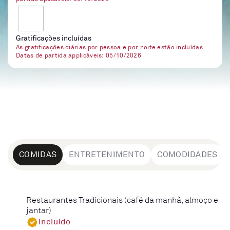
Gratificações incluídas
As gratificações diárias por pessoa e por noite estão incluídas.
Datas de partida applicáveis: 05/10/2026
COMIDAS
ENTRETENIMENTO
COMODIDADES
Restaurantes Tradicionais (café da manhã, almoço e
jantar)
Incluído