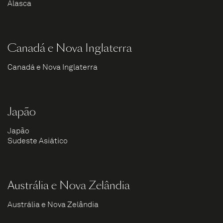
Alasca
Canadá e Nova Inglaterra
Canadá e Nova Inglaterra
Japão
Japão
Sudeste Asiático
Austrália e Nova Zelândia
Austrália e Nova Zelândia