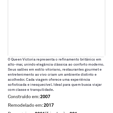
O Queen Victoria representa o refinamento britânico em
alto-mar, unindo elegância clássica ao conforto moderno.
Seus salões em estilo vitoriano, restaurantes gourmet e
entretenimento ao vivo criam um ambiente distinto e
acolhedor. Cada viagem oferece uma experiência
sofisticada e inesquecível. Ideal para quem busca viajar
com classe e tranquilidade.
2007
Construído em:
2017
Remodelado em: