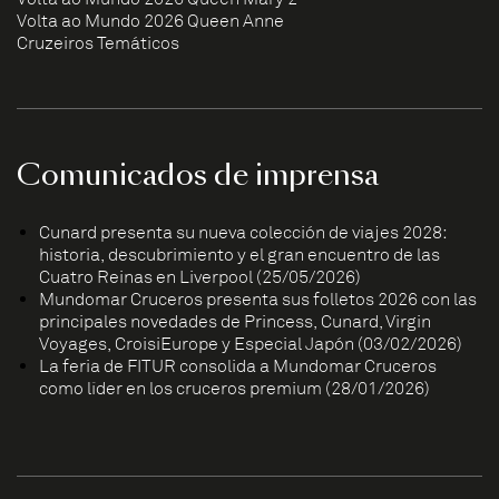
Volta ao Mundo 2026 Queen Anne
Cruzeiros Temáticos
Comunicados de imprensa
Cunard presenta su nueva colección de viajes 2028:
historia, descubrimiento y el gran encuentro de las
Cuatro Reinas en Liverpool (25/05/2026)
Mundomar Cruceros presenta sus folletos 2026 con las
principales novedades de Princess, Cunard, Virgin
Voyages, CroisiEurope y Especial Japón (03/02/2026)
La feria de FITUR consolida a Mundomar Cruceros
como líder en los cruceros premium (28/01/2026)