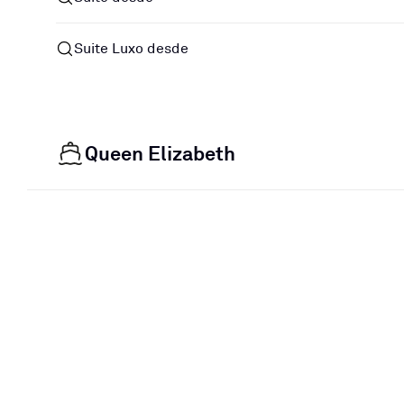
Suite Luxo desde
Queen Elizabeth