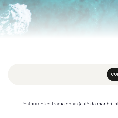
CO
Restaurantes Tradicionais (café da manhã, a