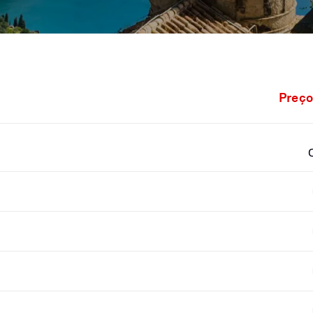
Preço