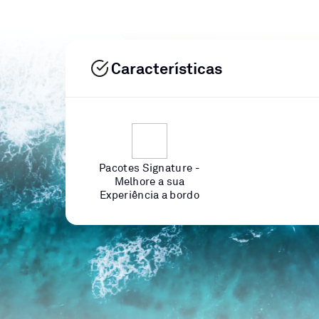
Características
Pacotes Signature -
Melhore a sua
Experiência a bordo