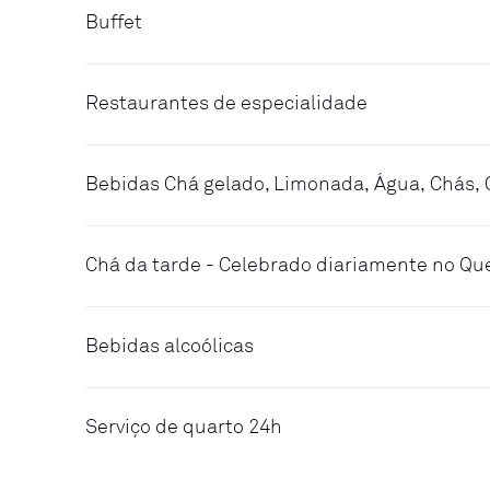
Buffet
Restaurantes de especialidade
Bebidas Chá gelado, Limonada, Água, Chás, 
Chá da tarde - Celebrado diariamente no Q
Bebidas alcoólicas
Serviço de quarto 24h