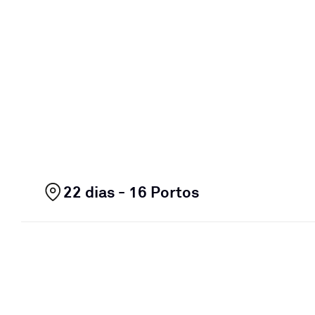
22 dias - 16 Portos