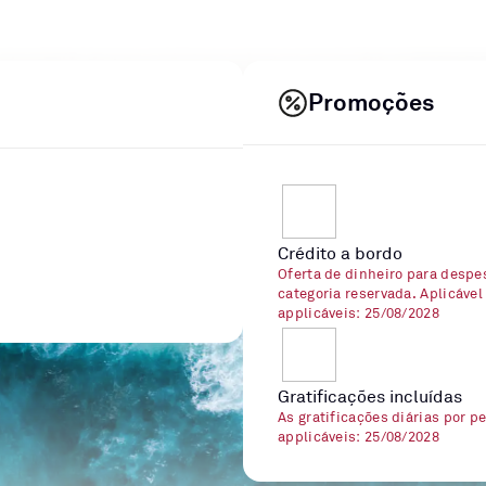
Promoções
Crédito a bordo
Oferta de dinheiro para despe
categoria reservada. Aplicável
applicáveis: 25/08/2028
Gratificações incluídas
As gratificações diárias por p
applicáveis: 25/08/2028