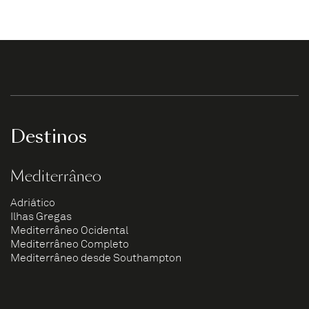
Destinos
Mediterrâneo
Adriático
Ilhas Gregas
Mediterrâneo Ocidental
Mediterrâneo Completo
Mediterrâneo desde Southampton