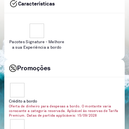
Características
Pacotes Signature - Melhore
a sua Experiência a bordo
Promoções
Crédito a bordo
Oferta de dinheiro para despesas a bordo. O montante varia
consoante a categoria reservada. Aplicável às reservas de Tarifa
Premium. Datas de partida applicáveis: 15/09/2028