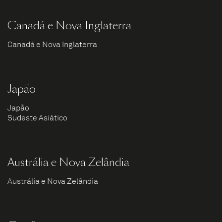
Canadá e Nova Inglaterra
Canadá e Nova Inglaterra
Japão
Japão
Sudeste Asiático
Austrália e Nova Zelândia
Austrália e Nova Zelândia