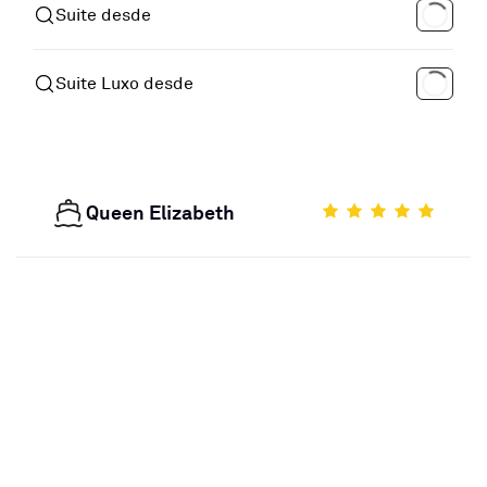
Suite desde
Suite Luxo desde
Queen Elizabeth