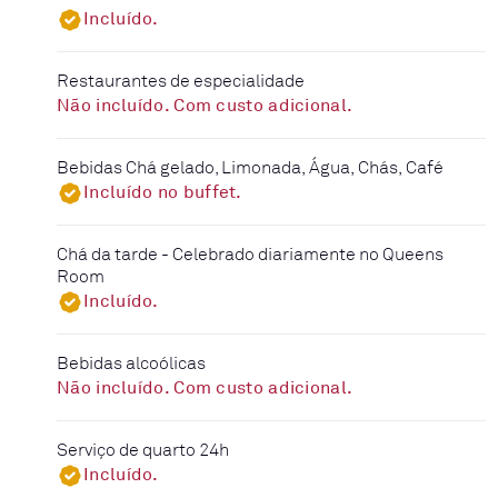
Incluído.
Restaurantes de especialidade
Não incluído. Com custo adicional.
Bebidas Chá gelado, Limonada, Água, Chás, Café
Incluído no buffet.
Chá da tarde - Celebrado diariamente no Queens
Room
Incluído.
Bebidas alcoólicas
Não incluído. Com custo adicional.
Serviço de quarto 24h
Incluído.