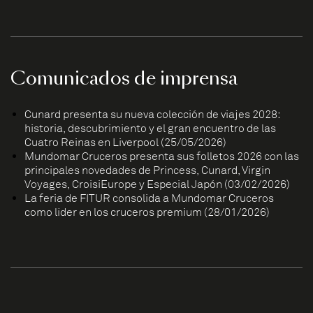
Comunicados de imprensa
Cunard presenta su nueva colección de viajes 2028:
historia, descubrimiento y el gran encuentro de las
Cuatro Reinas en Liverpool (25/05/2026)
Mundomar Cruceros presenta sus folletos 2026 con las
principales novedades de Princess, Cunard, Virgin
Voyages, CroisiEurope y Especial Japón (03/02/2026)
La feria de FITUR consolida a Mundomar Cruceros
como líder en los cruceros premium (28/01/2026)