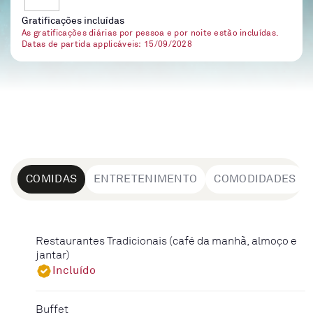
Gratificações incluídas
As gratificações diárias por pessoa e por noite estão incluídas.
Datas de partida applicáveis: 15/09/2028
COMIDAS
ENTRETENIMENTO
COMODIDADES
Restaurantes Tradicionais (café da manhã, almoço e
jantar)
Incluído
Buffet