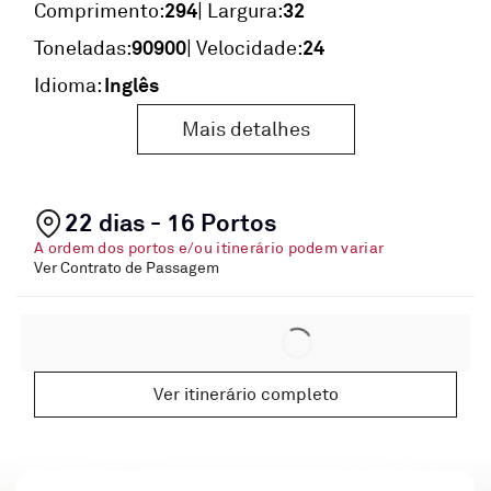
294
32
Comprimento:
| Largura:
90900
24
Toneladas:
| Velocidade:
Inglês
Idioma:
Mais detalhes
22 dias - 16 Portos
A ordem dos portos e/ou itinerário podem variar
Ver Contrato de Passagem
Ver itinerário completo