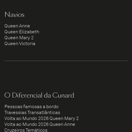
Navios
Queen Anne
Queen Elizabeth
Queen Mary 2
Queen Victoria
O Diferencial da Cunard
Pessoas famosas a bordo
Travessias Transatlânticas
Volta ao Mundo 2026 Queen Mary 2
Volta ao Mundo 2026 Queen Anne
Cruzeiros Temáticos