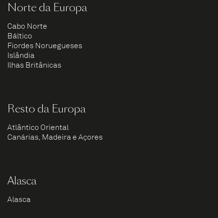
Norte da Europa
Cabo Norte
Báltico
Fiordes Noruegueses
Islândia
Ilhas Britânicas
Resto da Europa
Atlântico Oriental
Canárias, Madeira e Açores
Alasca
Alasca