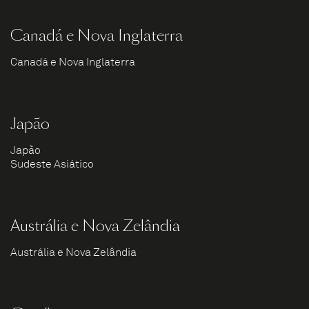
Canadá e Nova Inglaterra
Canadá e Nova Inglaterra
Japão
Japão
Sudeste Asiático
Austrália e Nova Zelândia
Austrália e Nova Zelândia