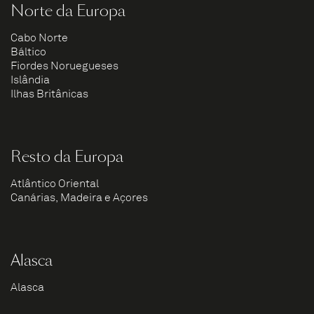
Norte da Europa
Cabo Norte
Báltico
Fiordes Noruegueses
Islândia
Ilhas Britânicas
Resto da Europa
Atlântico Oriental
Canárias, Madeira e Açores
Alasca
Alasca