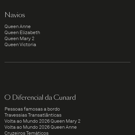
Navios
Queen Anne
Queen Elizabeth
Queen Mary 2
Queen Victoria
O Diferencial da Cunard
Pessoas famosas a bordo
Travessias Transatlânticas
Volta ao Mundo 2026 Queen Mary 2
Volta ao Mundo 2026 Queen Anne
Cruzeiros Temáticos