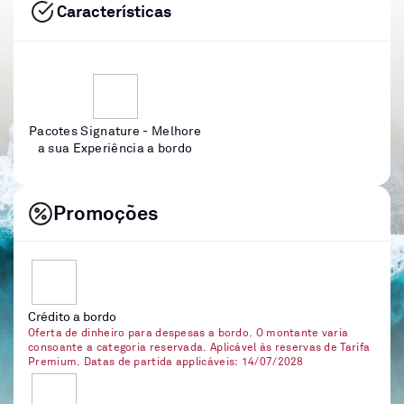
Características
Pacotes Signature - Melhore
a sua Experiência a bordo
Promoções
Crédito a bordo
Oferta de dinheiro para despesas a bordo. O montante varia
consoante a categoria reservada. Aplicável às reservas de Tarifa
Premium. Datas de partida applicáveis: 14/07/2028