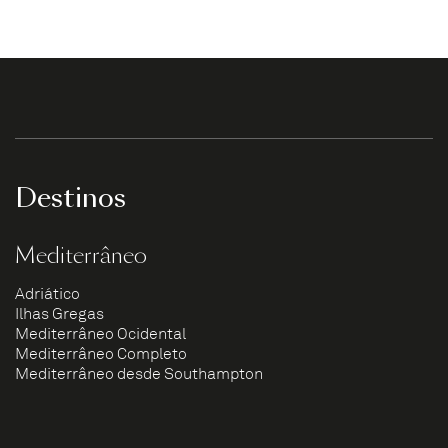
Destinos
Mediterrâneo
Adriático
Ilhas Gregas
Mediterrâneo Ocidental
Mediterrâneo Completo
Mediterrâneo desde Southampton