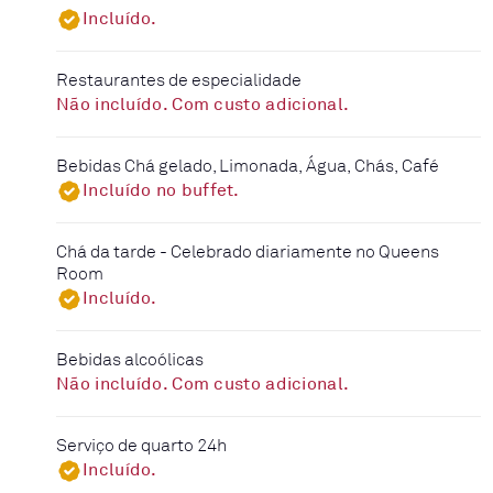
Incluído.
Restaurantes de especialidade
Não incluído. Com custo adicional.
Bebidas Chá gelado, Limonada, Água, Chás, Café
Incluído no buffet.
Chá da tarde - Celebrado diariamente no Queens
Room
Incluído.
Bebidas alcoólicas
Não incluído. Com custo adicional.
Serviço de quarto 24h
Incluído.