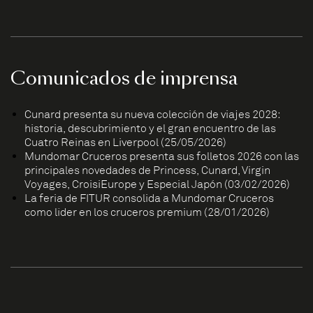
Comunicados de imprensa
Cunard presenta su nueva colección de viajes 2028:
historia, descubrimiento y el gran encuentro de las
Cuatro Reinas en Liverpool (25/05/2026)
Mundomar Cruceros presenta sus folletos 2026 con las
principales novedades de Princess, Cunard, Virgin
Voyages, CroisiEurope y Especial Japón (03/02/2026)
La feria de FITUR consolida a Mundomar Cruceros
como líder en los cruceros premium (28/01/2026)