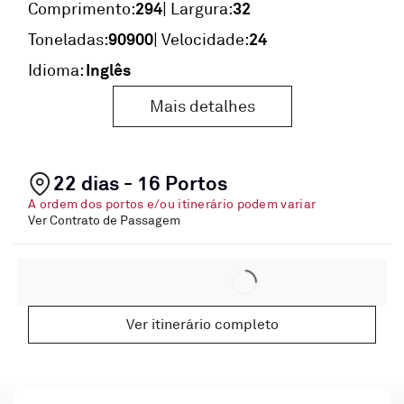
294
32
Comprimento:
| Largura:
90900
24
Toneladas:
| Velocidade:
Inglês
Idioma:
Mais detalhes
22 dias - 16 Portos
A ordem dos portos e/ou itinerário podem variar
Ver Contrato de Passagem
Ver itinerário completo