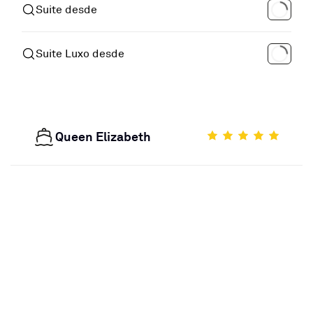
Suite desde
Suite Luxo desde
Queen Elizabeth