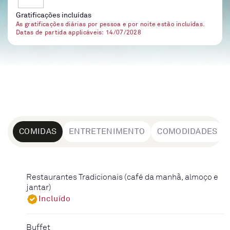
Gratificações incluídas
As gratificações diárias por pessoa e por noite estão incluídas.
Datas de partida applicáveis: 14/07/2028
COMIDAS
ENTRETENIMENTO
COMODIDADES
Restaurantes Tradicionais (café da manhã, almoço e
jantar)
Incluído
Buffet