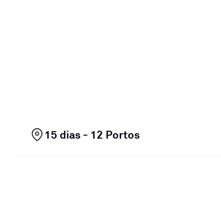
15 dias - 12 Portos