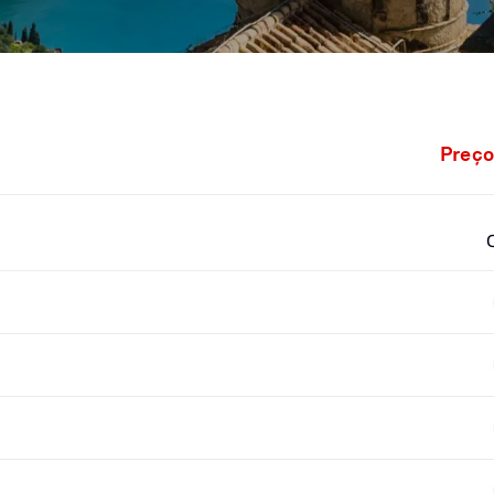
Preço