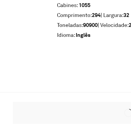
1055
Cabines:
294
32
Comprimento:
| Largura:
90900
Toneladas:
| Velocidade:
Inglês
Idioma: