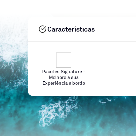
Características
Pacotes Signature -
Melhore a sua
Experiência a bordo