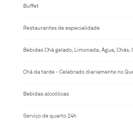
Buffet
Restaurantes de especialidade
Bebidas Chá gelado, Limonada, Água, Chás, 
Chá da tarde - Celebrado diariamente no Q
Bebidas alcoólicas
Serviço de quarto 24h