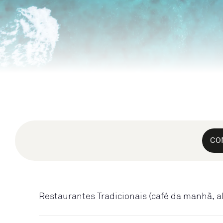
CO
Restaurantes Tradicionais (café da manhã, a