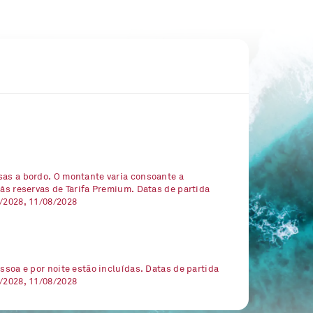
sas a bordo. O montante varia consoante a
 às reservas de Tarifa Premium. Datas de partida
7/2028, 11/08/2028
essoa e por noite estão incluídas. Datas de partida
7/2028, 11/08/2028