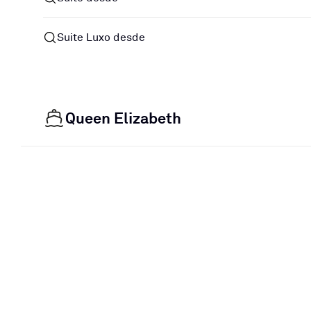
Suite Luxo desde
Queen Elizabeth