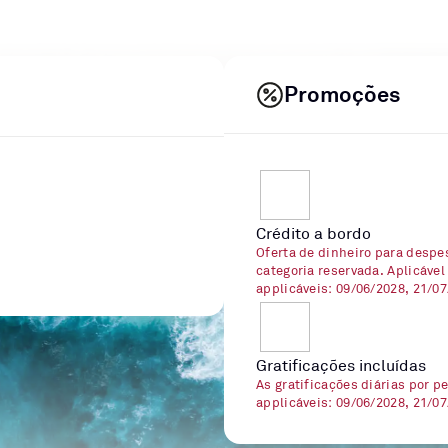
Promoções
Crédito a bordo
Oferta de dinheiro para despe
categoria reservada. Aplicável
applicáveis: 09/06/2028, 21/0
Gratificações incluídas
As gratificações diárias por p
applicáveis: 09/06/2028, 21/0