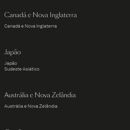
Canadá e Nova Inglaterra
Canadá e Nova Inglaterra
Japão
Japão
Sudeste Asiático
Austrália e Nova Zelândia
Austrália e Nova Zelândia