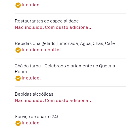
Incluído.
Restaurantes de especialidade
Não incluído. Com custo adicional.
Bebidas Chá gelado, Limonada, Água, Chás, Café
Incluído no buffet.
Chá da tarde - Celebrado diariamente no Queens
Room
Incluído.
Bebidas alcoólicas
Não incluído. Com custo adicional.
Serviço de quarto 24h
Incluído.