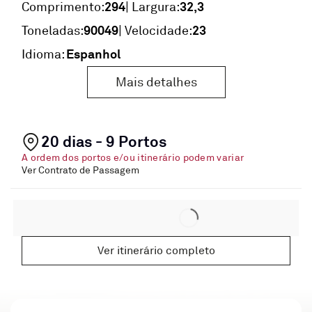
294
32,3
Comprimento:
| Largura:
90049
23
Toneladas:
| Velocidade:
Espanhol
Idioma:
Mais detalhes
20 dias - 9 Portos
A ordem dos portos e/ou itinerário podem variar
Ver Contrato de Passagem
Ver itinerário completo