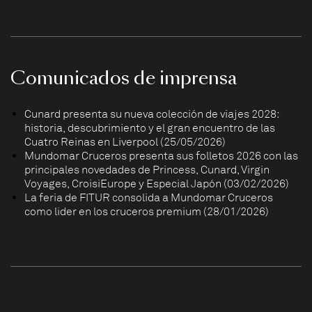
Comunicados de imprensa
Cunard presenta su nueva colección de viajes 2028:
historia, descubrimiento y el gran encuentro de las
Cuatro Reinas en Liverpool (25/05/2026)
Mundomar Cruceros presenta sus folletos 2026 con las
principales novedades de Princess, Cunard, Virgin
Voyages, CroisiEurope y Especial Japón (03/02/2026)
La feria de FITUR consolida a Mundomar Cruceros
como líder en los cruceros premium (28/01/2026)