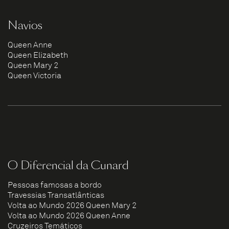
Navios
Queen Anne
Queen Elizabeth
Queen Mary 2
Queen Victoria
O Diferencial da Cunard
Pessoas famosas a bordo
Travessias Transatlânticas
Volta ao Mundo 2026 Queen Mary 2
Volta ao Mundo 2026 Queen Anne
Cruzeiros Temáticos