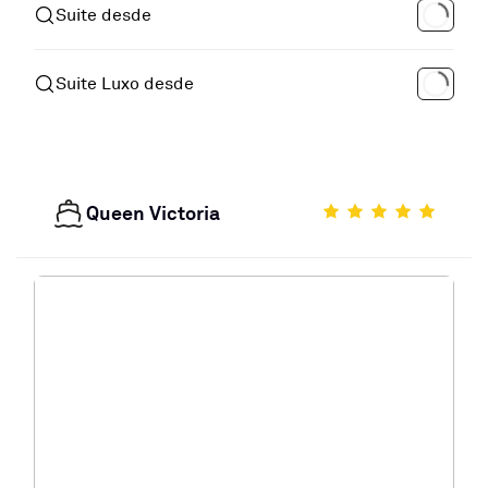
Suite desde
Suite Luxo desde
Queen Victoria