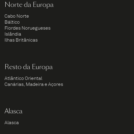
Norte da Europa
Cabo Norte
Báltico
Fiordes Noruegueses
Islândia
Ilhas Britânicas
Resto da Europa
Atlântico Oriental
Canárias, Madeira e Açores
Alasca
Alasca