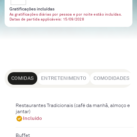
Gratificações incluídas
As gratificações diárias por pessoa e por noite estão incluídas.
Datas de partida applicáveis: 15/09/2028
COMIDAS
ENTRETENIMENTO
COMODIDADES
Restaurantes Tradicionais (café da manhã, almoço e
jantar)
Incluído
Buffet