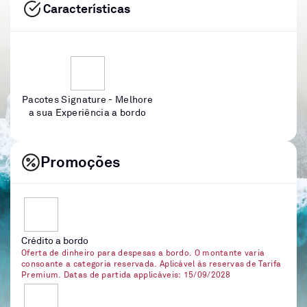
Características
Pacotes Signature - Melhore
a sua Experiência a bordo
Promoções
Crédito a bordo
Oferta de dinheiro para despesas a bordo. O montante varia
consoante a categoria reservada. Aplicável às reservas de Tarifa
Premium. Datas de partida applicáveis: 15/09/2028