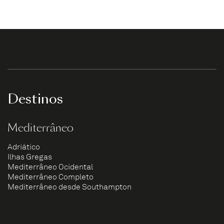
Destinos
Mediterrâneo
Adriático
Ilhas Gregas
Mediterrâneo Ocidental
Mediterrâneo Completo
Mediterrâneo desde Southampton