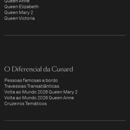
Queen Anne
Queen Elizabeth
Queen Mary 2
Queen Victoria
O Diferencial da Cunard
Pessoas famosas a bordo
Travessias Transatlânticas
Volta ao Mundo 2026 Queen Mary 2
Volta ao Mundo 2026 Queen Anne
Cruzeiros Temáticos