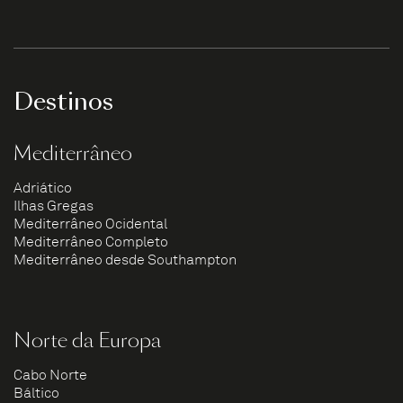
Destinos
Mediterrâneo
Adriático
Ilhas Gregas
Mediterrâneo Ocidental
Mediterrâneo Completo
Mediterrâneo desde Southampton
Norte da Europa
Cabo Norte
Báltico