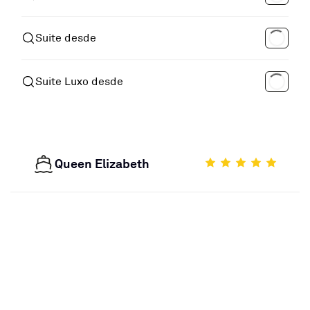
Suite desde
Suite Luxo desde
Queen Elizabeth