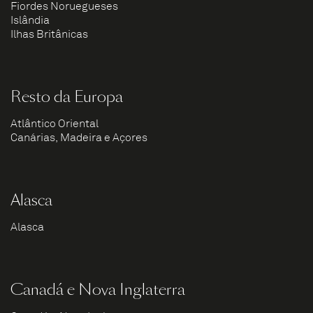
Fiordes Noruegueses
Islândia
Ilhas Britânicas
Resto da Europa
Atlântico Oriental
Canárias, Madeira e Açores
Alasca
Alasca
Canadá e Nova Inglaterra