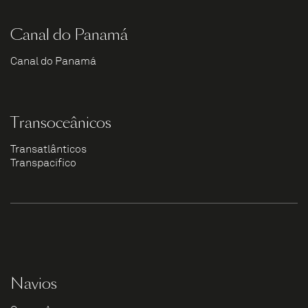
Canal do Panamá
Canal do Panamá
Transoceânicos
Transatlânticos
Transpacífico
Navios