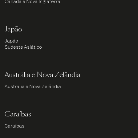
Canadá e Nova Inglaterra
Japão
Japão
Sudeste Asiático
Austrália e Nova Zelândia
Austrália e Nova Zelândia
Caraíbas
Caraíbas