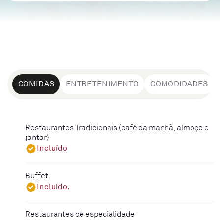
COMIDAS
ENTRETENIMENTO
COMODIDADES
Restaurantes Tradicionais (café da manhã, almoço e
jantar)
Incluído
Buffet
Incluído.
Restaurantes de especialidade