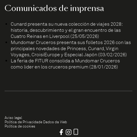
Comunicados de imprensa
Cunard presenta su nueva colección de viajes 2028:
historia, descubrimiento y el gran encuentro de las
Cuatro Reinas en Liverpool (25/05/2026)
Mundomar Cruceros presenta sus folletos 2026 con las
principales novedades de Princess, Cunard, Virgin
Voyages, CroisiEurope y Especial Japón (03/02/2026)
La feria de FITUR consolida a Mundomar Cruceros
como líder en los cruceros premium (28/01/2026)
Aviso legal
Política de Privacidade Dados da Web
Política de cookies