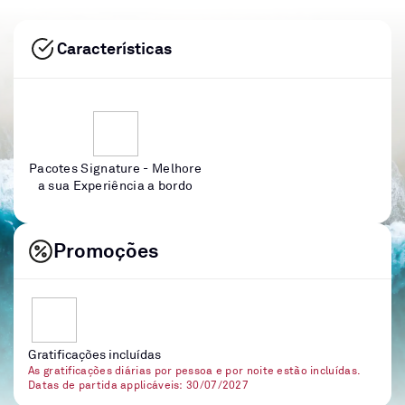
Características
Pacotes Signature - Melhore
a sua Experiência a bordo
Promoções
Gratificações incluídas
As gratificações diárias por pessoa e por noite estão incluídas.
Datas de partida applicáveis: 30/07/2027