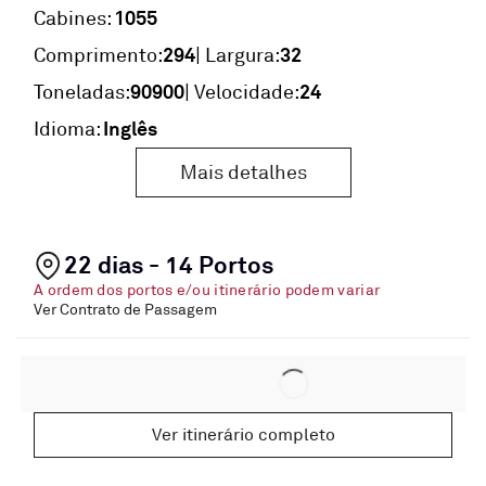
1055
Cabines:
294
32
Comprimento:
| Largura:
90900
24
Toneladas:
| Velocidade:
Inglês
Idioma:
Mais detalhes
22 dias - 14 Portos
A ordem dos portos e/ou itinerário podem variar
Ver Contrato de Passagem
Ver itinerário completo