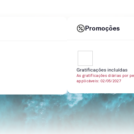
Promoções
Gratificações incluídas
As gratificações diárias por p
applicáveis: 02/05/2027