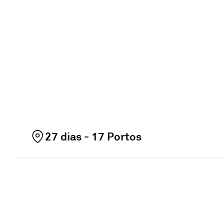
27 dias - 17 Portos