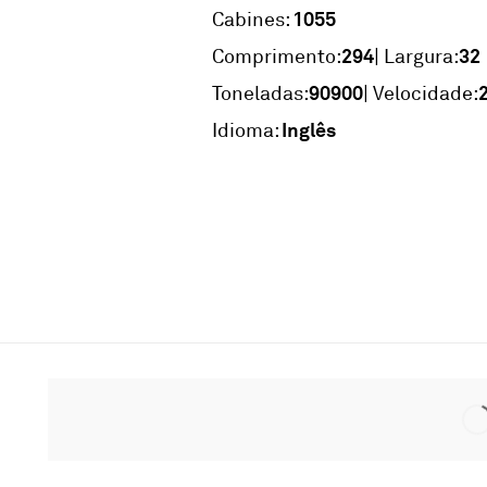
1055
Cabines:
294
32
Comprimento:
| Largura:
90900
Toneladas:
| Velocidade:
Inglês
Idioma: