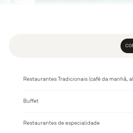
CO
Restaurantes Tradicionais (café da manhã, a
Buffet
Restaurantes de especialidade