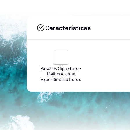
Características
Pacotes Signature -
Melhore a sua
Experiência a bordo