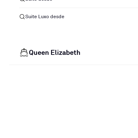
Suite Luxo desde
Queen Elizabeth