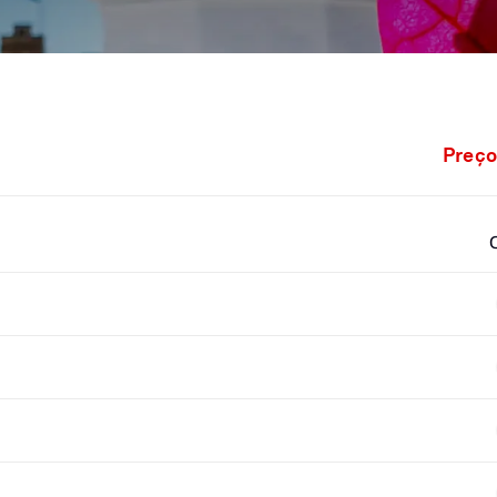
Preço